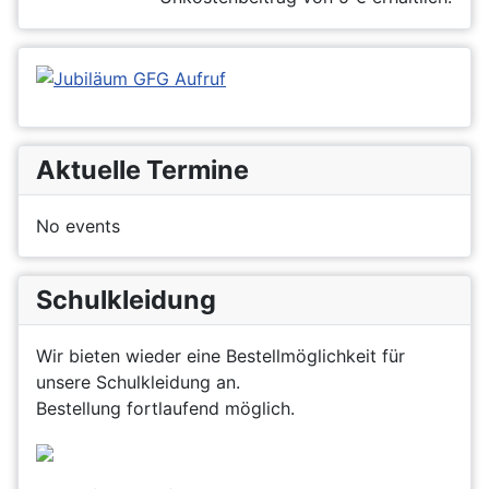
Aktuelle Termine
No events
Schulkleidung
Wir bieten wieder eine Bestellmöglichkeit für
unsere Schulkleidung an.
Bestellung fortlaufend möglich.