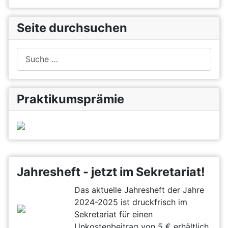
Seite durchsuchen
Suchen
Praktikumsprämie
Jahresheft - jetzt im Sekretariat!
Das aktuelle Jahresheft der Jahre
2024-2025 ist druckfrisch im
Sekretariat für einen
Unkostenbeitrag von 5 € erhältlich.