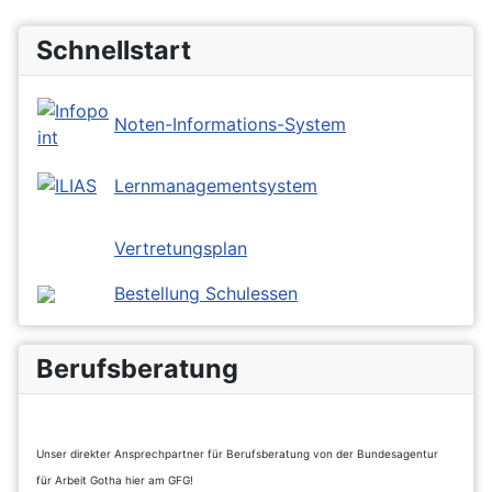
Schnellstart
Noten-Informations-System
Lernmanagementsystem
Vertretungsplan
Bestellung Schulessen
Berufsberatung
Unser direkter Ansprechpartner für Berufsberatung von der Bundesagentur
für Arbeit Gotha hier am GFG!