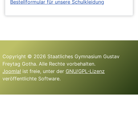
Bestellformular für unsere Schulkleidung
Copyright © 2026 Staatliches Gymnasium Gustav
Freytag Gotha. Alle Rechte vorbehalten.
Joomla!
ist freie, unter der
GNU/GPL-Lizenz
veröffentlichte Software.