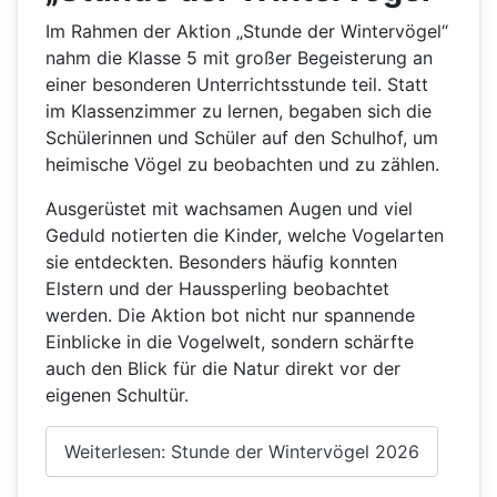
Im Rahmen der Aktion „Stunde der Wintervögel“
nahm die Klasse 5 mit großer Begeisterung an
einer besonderen Unterrichtsstunde teil. Statt
im Klassenzimmer zu lernen, begaben sich die
Schülerinnen und Schüler auf den Schulhof, um
heimische Vögel zu beobachten und zu zählen.
Ausgerüstet mit wachsamen Augen und viel
Geduld notierten die Kinder, welche Vogelarten
sie entdeckten. Besonders häufig konnten
Elstern und der Haussperling beobachtet
werden. Die Aktion bot nicht nur spannende
Einblicke in die Vogelwelt, sondern schärfte
auch den Blick für die Natur direkt vor der
eigenen Schultür.
Weiterlesen: Stunde der Wintervögel 2026