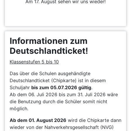
Am 17. August sehen wir uns wieder!
Informationen zum
Deutschlandticket!
Klassenstufen 5 bis 10
Das über die Schulen ausgehändigte
Deutschlandticket (Chipkarte) ist in diesem
Schuljahr
bis zum 05.07.2026 gültig
.
Ab dem 06. Juli 2026 bis zum 31. Juli 2026 wäre
die Benutzung durch die Schüler somit nicht
möglich.
Ab dem 01. August 2026
wird die Chipkarte dann
wieder von der Nahverkehrsgesellschaft (NVG)