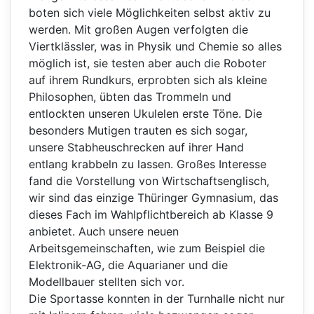
boten sich viele Möglichkeiten selbst aktiv zu
werden. Mit großen Augen verfolgten die
Viertklässler, was in Physik und Chemie so alles
möglich ist, sie testen aber auch die Roboter
auf ihrem Rundkurs, erprobten sich als kleine
Philosophen, übten das Trommeln und
entlockten unseren Ukulelen erste Töne. Die
besonders Mutigen trauten es sich sogar,
unsere Stabheuschrecken auf ihrer Hand
entlang krabbeln zu lassen. Großes Interesse
fand die Vorstellung von Wirtschaftsenglisch,
wir sind das einzige Thüringer Gymnasium, das
dieses Fach im Wahlpflichtbereich ab Klasse 9
anbietet. Auch unsere neuen
Arbeitsgemeinschaften, wie zum Beispiel die
Elektronik-AG, die Aquarianer und die
Modellbauer stellten sich vor.
Die Sportasse konnten in der Turnhalle nicht nur