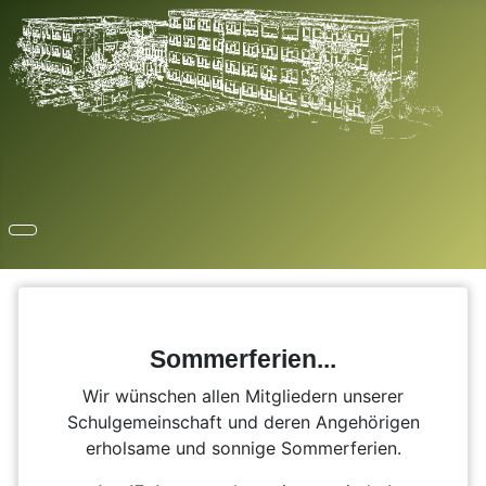
Sommerferien...
Wir wünschen allen Mitgliedern unserer
Schulgemeinschaft und deren Angehörigen
erholsame und sonnige Sommerferien.