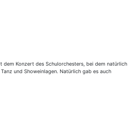
 dem Konzert des Schulorchesters, bei dem natürlich
 Tanz und Showeinlagen. Natürlich gab es auch