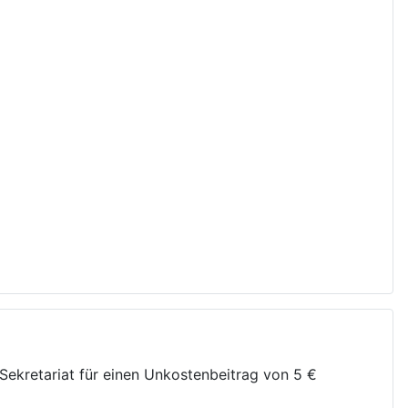
Sekretariat für einen Unkostenbeitrag von 5 €