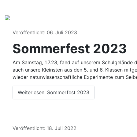
Details
Veröffentlicht: 06. Juli 2023
Sommerfest 2023
Am Samstag, 1.7.23, fand auf unserem Schulgelände 
auch unsere Kleinsten aus den 5. und 6. Klassen mit
wieder naturwissenschaftliche Experimente zum Selbe
Weiterlesen: Sommerfest 2023
Details
Veröffentlicht: 18. Juli 2022