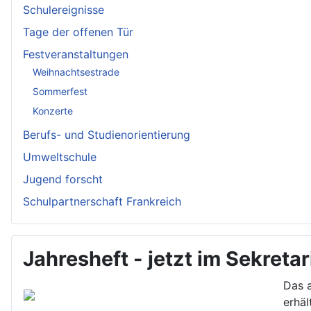
Schulereignisse
Tage der offenen Tür
Festveranstaltungen
Weihnachtsestrade
Sommerfest
Konzerte
Berufs- und Studienorientierung
Umweltschule
Jugend forscht
Schulpartnerschaft Frankreich
Jahresheft - jetzt im Sekretar
Das a
erhält