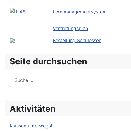
Lernmanagementsystem
Vertretungsplan
Bestellung Schulessen
Seite durchsuchen
Suchen
Aktivitäten
Klassen unterwegs!