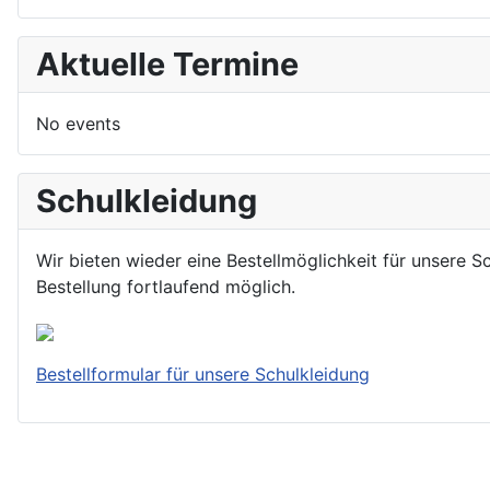
Aktuelle Termine
No events
Schulkleidung
Wir bieten wieder eine Bestellmöglichkeit für unsere S
Bestellung fortlaufend möglich.
Bestellformular für unsere Schulkleidung