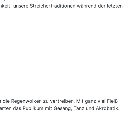
hkeit unsere Streichertraditionen während der letzten
die Regenwolken zu vertreiben. Mit ganz viel Fleiß
erten das Publikum mit Gesang, Tanz und Akrobatik.