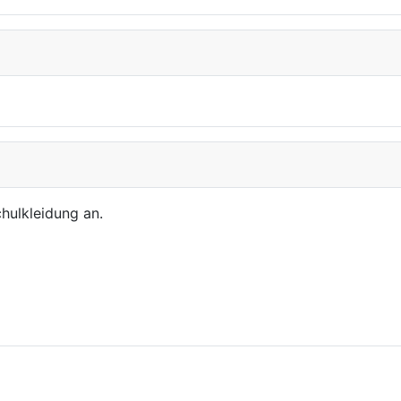
chulkleidung an.