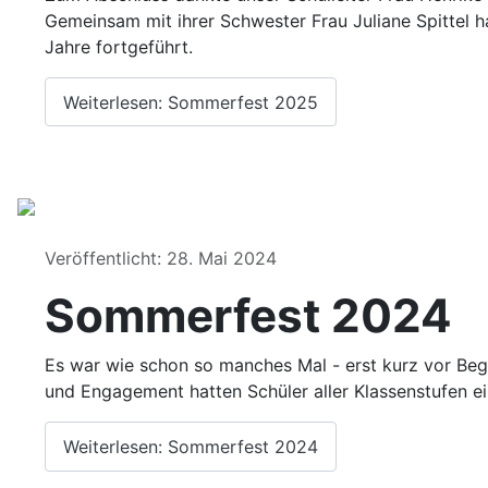
Gemeinsam mit ihrer Schwester Frau Juliane Spittel h
Jahre fortgeführt.
Weiterlesen: Sommerfest 2025
Details
Veröffentlicht: 28. Mai 2024
Sommerfest 2024
Es war wie schon so manches Mal - erst kurz vor Beg
und Engagement hatten Schüler aller Klassenstufen 
Weiterlesen: Sommerfest 2024