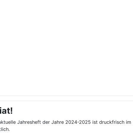
iat!
ktuelle Jahresheft der Jahre 2024-2025 ist druckfrisch im 
lich.