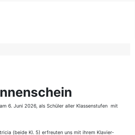
onnenschein
m 6. Juni 2026, als Schüler aller Klassenstufen mit
cia (beide Kl. 5) erfreuten uns mit ihrem Klavier-