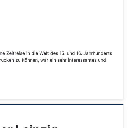
 Zeitreise in die Welt des 15. und 16. Jahrhunderts
rucken zu können, war ein sehr interessantes und