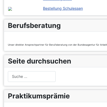
Bestellung Schulessen
Berufsberatung
Unser direkter Ansprechpartner für Berufsberatung von der Bundesagentur für Arbei
Seite durchsuchen
Suchen
Praktikumsprämie