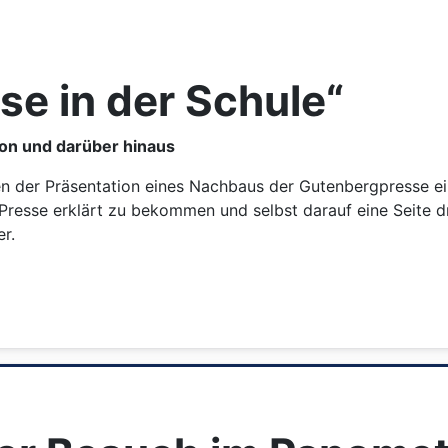
se in der Schule“
ion und darüber hinaus
 der Präsentation eines Nachbaus der Gutenbergpresse eine
Presse erklärt zu bekommen und selbst darauf eine Seite d
r.