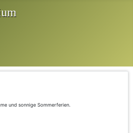
same und sonnige Sommerferien.