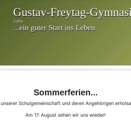
Sommerferien...
n unserer Schulgemeinschaft und deren Angehörigen erhol
Am 17. August sehen wir uns wieder!