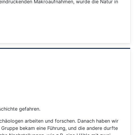
beeindruckenden Makroaufnahmen, wurde die Natur in
chichte gefahren.
chäologen arbeiten und forschen. Danach haben wir
e Gruppe bekam eine Führung, und die andere durfte