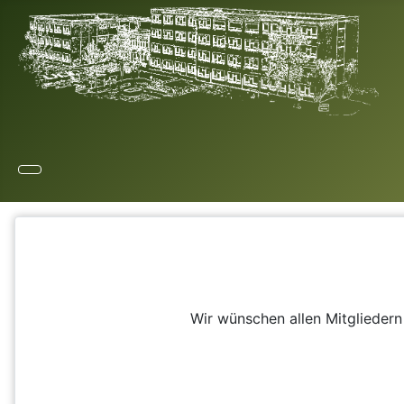
Wir wünschen allen Mitglieder