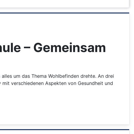
hule – Gemeinsam
h alles um das Thema Wohlbefinden drehte. An drei
siv mit verschiedenen Aspekten von Gesundheit und