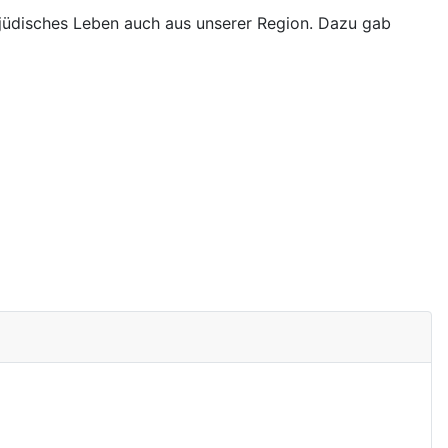
jüdisches Leben auch aus unserer Region. Dazu gab