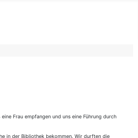
s eine Frau empfangen und uns eine Führung durch
he in der Bibliothek bekommen. Wir durften die