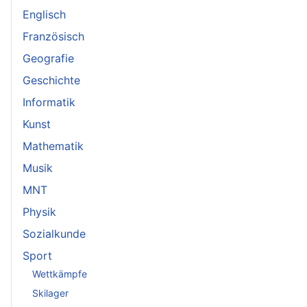
Englisch
Französisch
Geografie
Geschichte
Informatik
Kunst
Mathematik
Musik
MNT
Physik
Sozialkunde
Sport
Wettkämpfe
Skilager