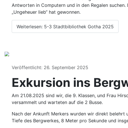
Antworten in Computern und in den Regalen suchen. D
„Ungeheuer lieb“ hat gewonnen.
Weiterlesen: 5-3 Stadtbibliothek Gotha 2025
Details
Veröffentlicht: 26. September 2025
Exkursion ins Berg
Am 21.08.2025 sind wir, die 9. Klassen, und Frau Hirs
versammelt und warteten auf die 2 Busse.
Nach der Ankunft Merkers wurden wir direkt belehrt 
Tiefe des Bergwerkes, 8 Meter pro Sekunde und insge