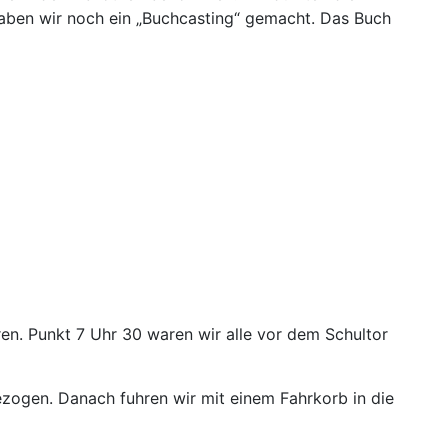
haben wir noch ein „Buchcasting“ gemacht. Das Buch
ren. Punkt 7 Uhr 30 waren wir alle vor dem Schultor
zogen. Danach fuhren wir mit einem Fahrkorb in die