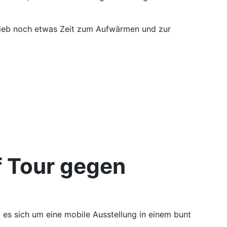
lieb noch etwas Zeit zum Aufwärmen und zur
f Tour gegen
 es sich um eine mobile Ausstellung in einem bunt