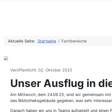
Aktuelle Seite:
Startseite
Fachbereiche
Details
Veröffentlicht: 02. Oktober 2025
Unser Ausflug in di
Am Mittwoch, dem 24.09.25, sind wir gemeinsam mit F
das Bibliotheksgebäude gegeben, was sehr interessan
Danach haben wir uns in Teams aufgeteilt und einen 