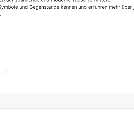
he Symbole und Gegenstände kennen und erfuhren mehr über 
.