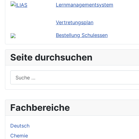
Lernmanagementsystem
Vertretungsplan
Bestellung Schulessen
Seite durchsuchen
Suchen
Fachbereiche
Deutsch
Chemie