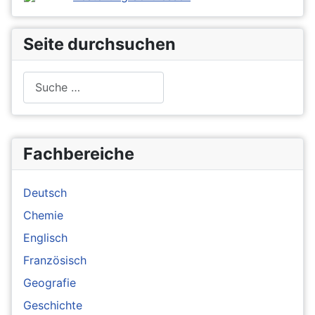
Seite durchsuchen
Suchen
Fachbereiche
Deutsch
Chemie
Englisch
Französisch
Geografie
Geschichte