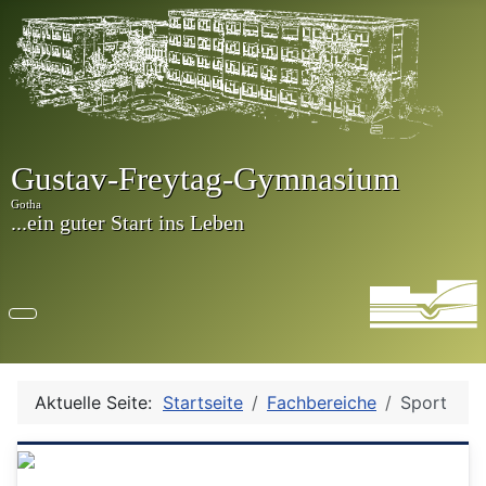
Aktuelle Seite:
Startseite
Fachbereiche
Sport