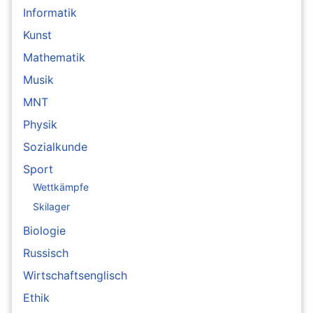
Informatik
Kunst
Mathematik
Musik
MNT
Physik
Sozialkunde
Sport
Wettkämpfe
Skilager
Biologie
Russisch
Wirtschaftsenglisch
Ethik