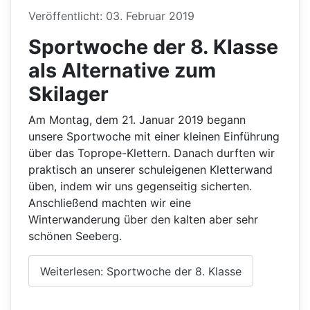
Details
Veröffentlicht: 03. Februar 2019
Sportwoche der 8. Klasse
als Alternative zum
Skilager
Am Montag, dem 21. Januar 2019 begann
unsere Sportwoche mit einer kleinen Einführung
über das Toprope-Klettern. Danach durften wir
praktisch an unserer schuleigenen Kletterwand
üben, indem wir uns gegenseitig sicherten.
Anschließend machten wir eine
Winterwanderung über den kalten aber sehr
schönen Seeberg.
Weiterlesen: Sportwoche der 8. Klasse