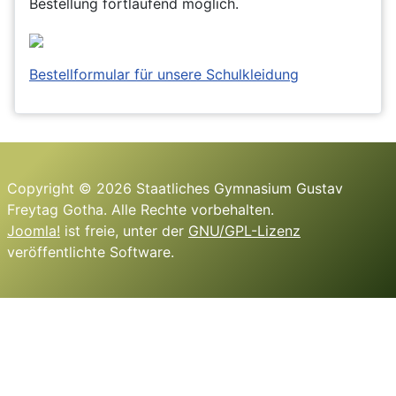
Bestellung fortlaufend möglich.
Bestellformular für unsere Schulkleidung
Copyright © 2026 Staatliches Gymnasium Gustav
Freytag Gotha. Alle Rechte vorbehalten.
Joomla!
ist freie, unter der
GNU/GPL-Lizenz
veröffentlichte Software.