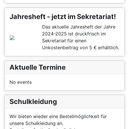
Jahresheft - jetzt im Sekretariat!
Das aktuelle Jahresheft der Jahre
2024-2025 ist druckfrisch im
Sekretariat für einen
Unkostenbeitrag von 5 € erhältlich.
Aktuelle Termine
No events
Schulkleidung
Wir bieten wieder eine Bestellmöglichkeit für
unsere Schulkleidung an.