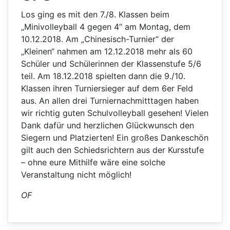
Los ging es mit den 7./8. Klassen beim
„Minivolleyball 4 gegen 4“ am Montag, dem
10.12.2018. Am „Chinesisch-Turnier“ der
„Kleinen“ nahmen am 12.12.2018 mehr als 60
Schüler und Schülerinnen der Klassenstufe 5/6
teil. Am 18.12.2018 spielten dann die 9./10.
Klassen ihren Turniersieger auf dem 6er Feld
aus. An allen drei Turniernachmitttagen haben
wir richtig guten Schulvolleyball gesehen! Vielen
Dank dafür und herzlichen Glückwunsch den
Siegern und Platzierten! Ein großes Dankeschön
gilt auch den Schiedsrichtern aus der Kursstufe
– ohne eure Mithilfe wäre eine solche
Veranstaltung nicht möglich!
OF