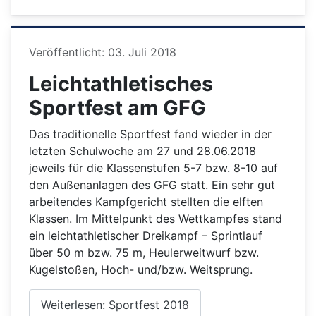
Details
Veröffentlicht: 03. Juli 2018
Leichtathletisches
Sportfest am GFG
Das traditionelle Sportfest fand wieder in der
letzten Schulwoche am 27 und 28.06.2018
jeweils für die Klassenstufen 5-7 bzw. 8-10 auf
den Außenanlagen des GFG statt. Ein sehr gut
arbeitendes Kampfgericht stellten die elften
Klassen. Im Mittelpunkt des Wettkampfes stand
ein leichtathletischer Dreikampf – Sprintlauf
über 50 m bzw. 75 m, Heulerweitwurf bzw.
Kugelstoßen, Hoch- und/bzw. Weitsprung.
Weiterlesen: Sportfest 2018