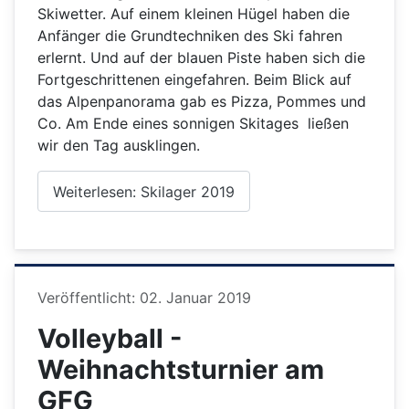
Skiwetter. Auf einem kleinen Hügel haben die
Anfänger die Grundtechniken des Ski fahren
erlernt. Und auf der blauen Piste haben sich die
Fortgeschrittenen eingefahren. Beim Blick auf
das Alpenpanorama gab es Pizza, Pommes und
Co. Am Ende eines sonnigen Skitages ließen
wir den Tag ausklingen.
Weiterlesen: Skilager 2019
Details
Veröffentlicht: 02. Januar 2019
Volleyball -
Weihnachtsturnier am
GFG