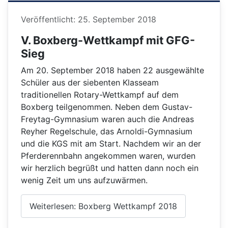
Details
Veröffentlicht: 25. September 2018
V. Boxberg-Wettkampf mit GFG-
Sieg
Am 20. September 2018 haben 22 ausgewählte
Schüler aus der siebenten Klasseam
traditionellen Rotary-Wettkampf auf dem
Boxberg teilgenommen. Neben dem Gustav-
Freytag-Gymnasium waren auch die Andreas
Reyher Regelschule, das Arnoldi-Gymnasium
und die KGS mit am Start. Nachdem wir an der
Pferderennbahn angekommen waren, wurden
wir herzlich begrüßt und hatten dann noch ein
wenig Zeit um uns aufzuwärmen.
Weiterlesen: Boxberg Wettkampf 2018