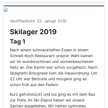
Details
Veröffentlicht: 25. Januar 2019
Skilager 2019
Tag 1
Nach einem schmackhaften Essen in einem
Schnell-Koch-Restaurant unserer Wahl kamen
wir im wunderschönen und sonnenbeschienen
Natz an. Der Kamin war schon vorgeheizt. Nach
Spaghetti Bolognese kam die Hausordnung. Um
22 Uhr war Bettruhe und morgens ging es
schon früh aus den Federn.
Kurz gefrühstückt und los ging es mit dem Bus
zur Piste. Im Ski-Depot haben wir unsere
Sachen ausgeliehen. Wir hatten optimales