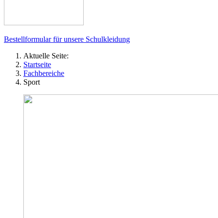
Bestellformular für unsere Schulkleidung
Aktuelle Seite:
Startseite
Fachbereiche
Sport