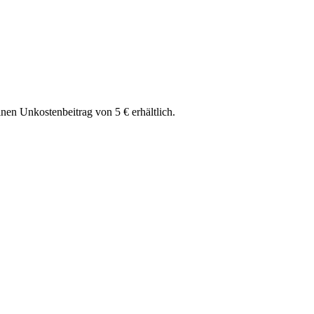
einen Unkostenbeitrag von 5 € erhältlich.