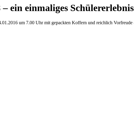
 – ein einmaliges Schülererlebnis
01.2016 um 7.00 Uhr mit gepackten Koffern und reichlich Vorfreude 