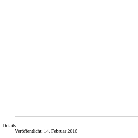
Details
Veröffentlicht: 14. Februar 2016