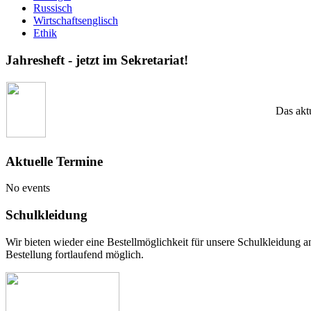
Russisch
Wirtschaftsenglisch
Ethik
Jahresheft - jetzt im Sekretariat!
Das aktu
Aktuelle Termine
No events
Schulkleidung
Wir bieten wieder eine Bestellmöglichkeit für unsere Schulkleidung a
Bestellung fortlaufend möglich.