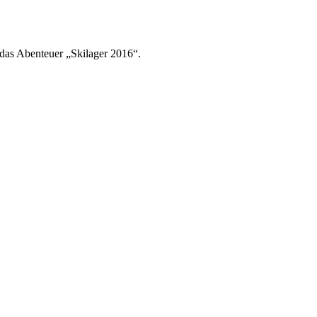
das Abenteuer „Skilager 2016“.