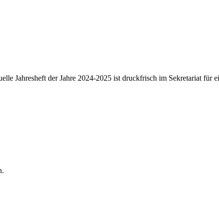
elle Jahresheft der Jahre 2024-2025 ist druckfrisch im Sekretariat für 
n.