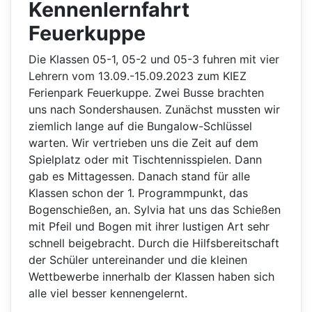
Kennenlernfahrt
Feuerkuppe
Die Klassen 05-1, 05-2 und 05-3 fuhren mit vier
Lehrern vom 13.09.-15.09.2023 zum KIEZ
Ferienpark Feuerkuppe. Zwei Busse brachten
uns nach Sondershausen. Zunächst mussten wir
ziemlich lange auf die Bungalow-Schlüssel
warten. Wir vertrieben uns die Zeit auf dem
Spielplatz oder mit Tischtennisspielen. Dann
gab es Mittagessen. Danach stand für alle
Klassen schon der 1. Programmpunkt, das
Bogenschießen, an. Sylvia hat uns das Schießen
mit Pfeil und Bogen mit ihrer lustigen Art sehr
schnell beigebracht. Durch die Hilfsbereitschaft
der Schüler untereinander und die kleinen
Wettbewerbe innerhalb der Klassen haben sich
alle viel besser kennengelernt.