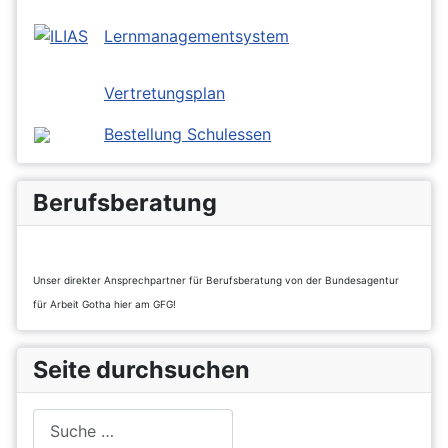
Lernmanagementsystem
Vertretungsplan
Bestellung Schulessen
Berufsberatung
Unser direkter Ansprechpartner für Berufsberatung von der Bundesagentur
für Arbeit Gotha hier am GFG!
Seite durchsuchen
Suchen