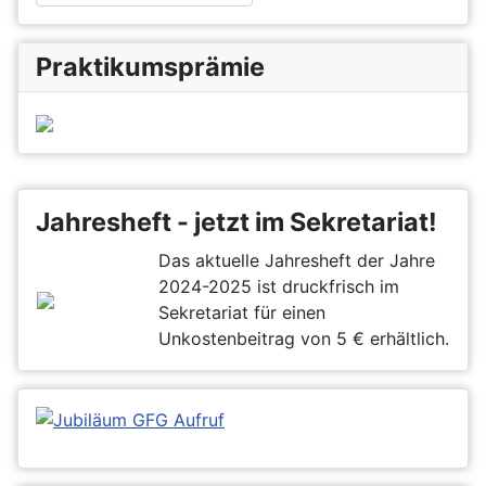
Praktikumsprämie
Jahresheft - jetzt im Sekretariat!
Das aktuelle Jahresheft der Jahre
2024-2025 ist druckfrisch im
Sekretariat für einen
Unkostenbeitrag von 5 € erhältlich.