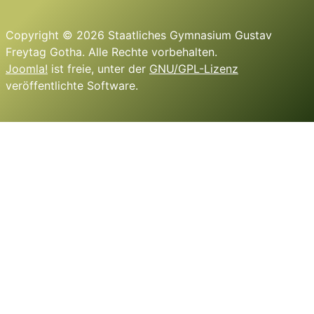
Copyright © 2026 Staatliches Gymnasium Gustav
Freytag Gotha. Alle Rechte vorbehalten.
Joomla!
ist freie, unter der
GNU/GPL-Lizenz
veröffentlichte Software.