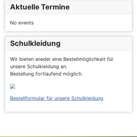
Aktuelle Termine
No events
Schulkleidung
Wir bieten wieder eine Bestellmöglichkeit für
unsere Schulkleidung an.
Bestellung fortlaufend möglich.
Bestellformular für unsere Schulkleidung