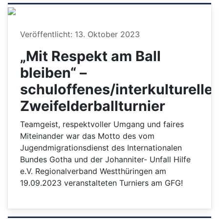
Details
Veröffentlicht: 13. Oktober 2023
„Mit Respekt am Ball
bleiben“ –
schuloffenes/interkulturelle
Zweifelderballturnier
Teamgeist, respektvoller Umgang und faires
Miteinander war das Motto des vom
Jugendmigrationsdienst des Internationalen
Bundes Gotha und der Johanniter- Unfall Hilfe
e.V. Regionalverband Westthüringen am
19.09.2023 veranstalteten Turniers am GFG!