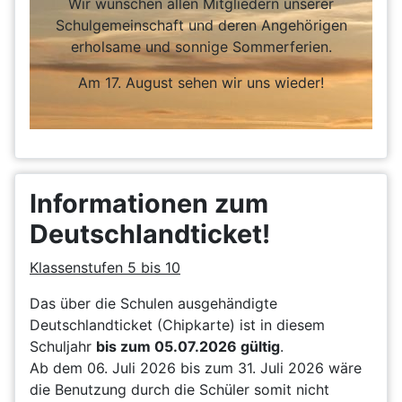
Wir wünschen allen Mitgliedern unserer
Schulgemeinschaft und deren Angehörigen
erholsame und sonnige Sommerferien.
Am 17. August sehen wir uns wieder!
Informationen zum
Deutschlandticket!
Klassenstufen 5 bis 10
Das über die Schulen ausgehändigte
Deutschlandticket (Chipkarte) ist in diesem
Schuljahr
bis zum 05.07.2026 gültig
.
Ab dem 06. Juli 2026 bis zum 31. Juli 2026 wäre
die Benutzung durch die Schüler somit nicht