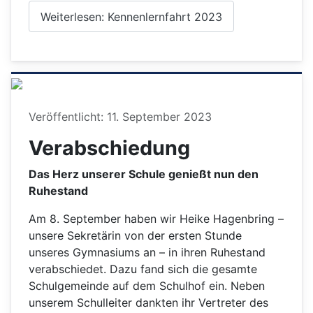
Weiterlesen: Kennenlernfahrt 2023
Details
Veröffentlicht: 11. September 2023
Verabschiedung
Das Herz unserer Schule genießt nun den
Ruhestand
Am 8. September haben wir Heike Hagenbring –
unsere Sekretärin von der ersten Stunde
unseres Gymnasiums an – in ihren Ruhestand
verabschiedet. Dazu fand sich die gesamte
Schulgemeinde auf dem Schulhof ein. Neben
unserem Schulleiter dankten ihr Vertreter des