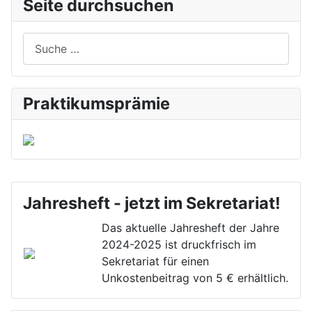
Seite durchsuchen
Suchen
Praktikumsprämie
Jahresheft - jetzt im Sekretariat!
Das aktuelle Jahresheft der Jahre
2024-2025 ist druckfrisch im
Sekretariat für einen
Unkostenbeitrag von 5 € erhältlich.