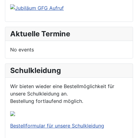
Aktuelle Termine
No events
Schulkleidung
Wir bieten wieder eine Bestellmöglichkeit für
unsere Schulkleidung an.
Bestellung fortlaufend möglich.
Bestellformular für unsere Schulkleidung