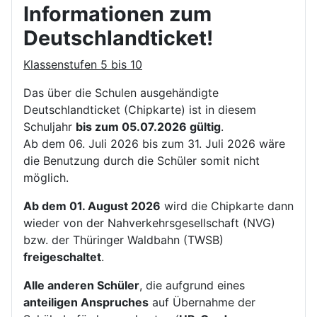
Informationen zum
Deutschlandticket!
Klassenstufen 5 bis 10
Das über die Schulen ausgehändigte
Deutschlandticket (Chipkarte) ist in diesem
Schuljahr
bis zum 05.07.2026 gültig
.
Ab dem 06. Juli 2026 bis zum 31. Juli 2026 wäre
die Benutzung durch die Schüler somit nicht
möglich.
Ab dem 01. August 2026
wird die Chipkarte dann
wieder von der Nahverkehrsgesellschaft (NVG)
bzw. der Thüringer Waldbahn (TWSB)
freigeschaltet
.
Alle anderen Schüler
, die aufgrund eines
anteiligen Anspruches
auf Übernahme der