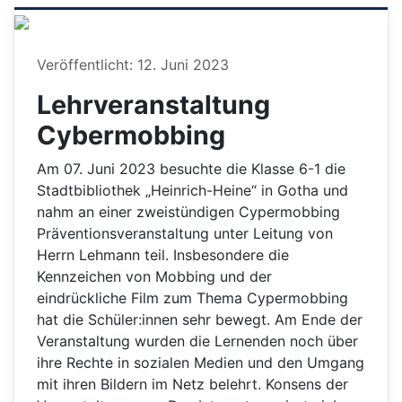
Details
Veröffentlicht: 12. Juni 2023
Lehrveranstaltung
Cybermobbing
Am 07. Juni 2023 besuchte die Klasse 6-1 die
Stadtbibliothek „Heinrich-Heine“ in Gotha und
nahm an einer zweistündigen Cypermobbing
Präventionsveranstaltung unter Leitung von
Herrn Lehmann teil. Insbesondere die
Kennzeichen von Mobbing und der
eindrückliche Film zum Thema Cypermobbing
hat die Schüler:innen sehr bewegt. Am Ende der
Veranstaltung wurden die Lernenden noch über
ihre Rechte in sozialen Medien und den Umgang
mit ihren Bildern im Netz belehrt. Konsens der