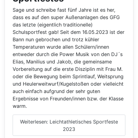
Sage und schreibe fast fünf Jahre ist es her,
dass es auf den super Außenanlagen des GFG
das letzte (eigentlich traditionelle)
Schulsportfest gab! Seit dem 16.05.2023 ist der
Bann nun gebrochen und trotz kühler
Temperaturen wurde allen Schülern/innen
entweder durch die Power Musik von den DJ´s
Elias, Manilius und Jakob, die gemeinsame
Vorbereitung auf die erste Disziplin mit Frau M.
oder die Bewegung beim Sprintlauf, Weitsprung
und Heulerweitwurf/Kugelstoßen oder vielleicht
auch einfach aufgrund der sehr guten
Ergebnisse von Freunden/innen bzw. der Klasse
warm.
Weiterlesen: Leichtathletisches Sportfeste
2023