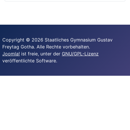
Copyright © 2026 Staatliches Gymnasium Gustav
Freytag Gotha. Alle Rechte vorbehalten.
Joomla!
ist freie, unter der
GNU/GPL-Lizenz
veröffentlichte Software.