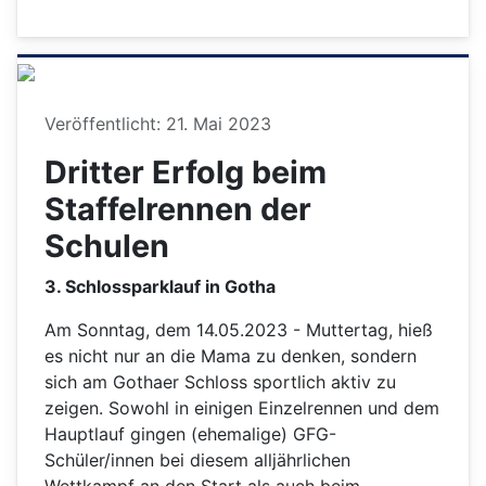
Details
Veröffentlicht: 21. Mai 2023
Dritter Erfolg beim
Staffelrennen der
Schulen
3. Schlossparklauf in Gotha
Am Sonntag, dem 14.05.2023 - Muttertag, hieß
es nicht nur an die Mama zu denken, sondern
sich am Gothaer Schloss sportlich aktiv zu
zeigen. Sowohl in einigen Einzelrennen und dem
Hauptlauf gingen (ehemalige) GFG-
Schüler/innen bei diesem alljährlichen