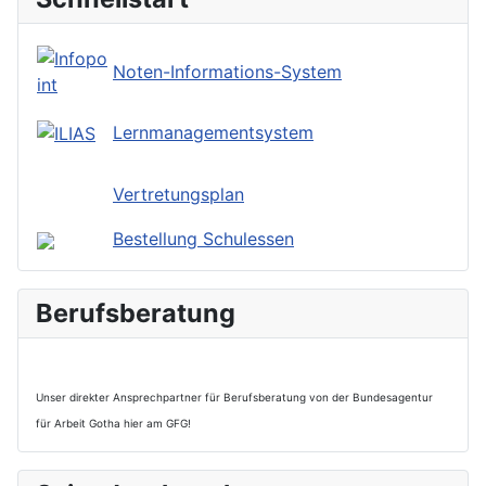
Noten-Informations-System
Lernmanagementsystem
Vertretungsplan
Bestellung Schulessen
Berufsberatung
Unser direkter Ansprechpartner für Berufsberatung von der Bundesagentur
für Arbeit Gotha hier am GFG!