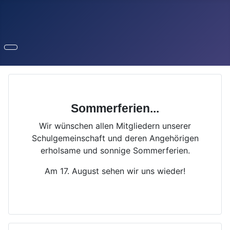
Sommerferien...
Wir wünschen allen Mitgliedern unserer
Schulgemeinschaft und deren Angehörigen
erholsame und sonnige Sommerferien.
Am 17. August sehen wir uns wieder!