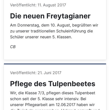
Details
Veröffentlicht: 11. August 2017
Die neuen Freytagianer
Am Donnerstag, dem 10. August, begrüßten wir
zu unserer traditionellen Schuleinführung die
Schüler unserer neuen 5. Klassen.
CB
Details
Veröffentlicht: 21. Juni 2017
Pflege des Tulpenbeetes
Wir, die Klasse 7/3, pflegen dieses Tulpenbeet
schon seit der 5. Klasse sehr intensiv. Bei
unserer Pflegearbeit am 12.06.2017 haben wir