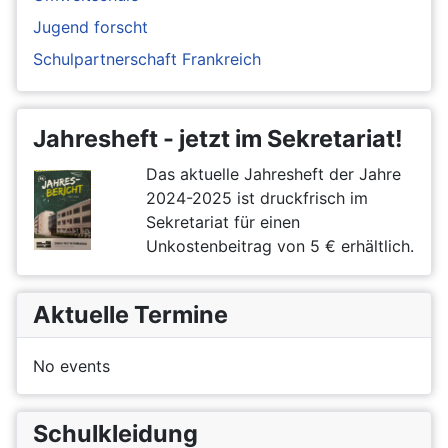
Jugend forscht
Schulpartnerschaft Frankreich
Jahresheft - jetzt im Sekretariat!
Das aktuelle Jahresheft der Jahre
2024-2025 ist druckfrisch im
Sekretariat für einen
Unkostenbeitrag von 5 € erhältlich.
Aktuelle Termine
No events
Schulkleidung