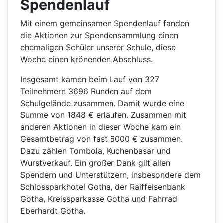
Spendenlauf
Mit einem gemeinsamen Spendenlauf fanden
die Aktionen zur Spendensammlung einen
ehemaligen Schüler unserer Schule, diese
Woche einen krönenden Abschluss.
Insgesamt kamen beim Lauf von 327
Teilnehmern 3696 Runden auf dem
Schulgelände zusammen. Damit wurde eine
Summe von 1848 € erlaufen. Zusammen mit
anderen Aktionen in dieser Woche kam ein
Gesamtbetrag von fast 6000 € zusammen.
Dazu zählen Tombola, Kuchenbasar und
Wurstverkauf. Ein großer Dank gilt allen
Spendern und Unterstützern, insbesondere dem
Schlossparkhotel Gotha, der Raiffeisenbank
Gotha, Kreissparkasse Gotha und Fahrrad
Eberhardt Gotha.