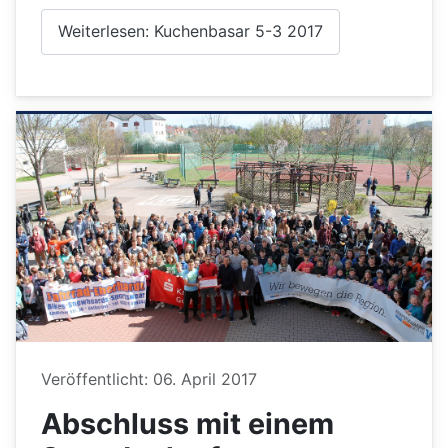
Weiterlesen: Kuchenbasar 5-3 2017
Details
Veröffentlicht: 06. April 2017
Abschluss mit einem