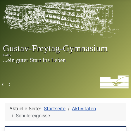
Aktuelle Seite:
Startseite
Aktivitäten
Schulereignisse