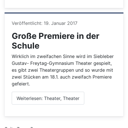
Details
Veröffentlicht: 19. Januar 2017
Große Premiere in der
Schule
Wirklich im zweifachen Sinne wird im Siebleber
Gustav- Freytag-Gymnasium Theater gespielt,
es gibt zwei Theatergruppen und so wurde mit
zwei Stücken am 18.1. auch zweifach Premiere
gefeiert.
Weiterlesen: Theater, Theater