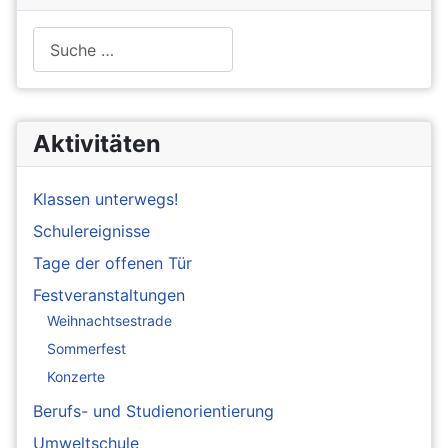
Suchen
Aktivitäten
Klassen unterwegs!
Schulereignisse
Tage der offenen Tür
Festveranstaltungen
Weihnachtsestrade
Sommerfest
Konzerte
Berufs- und Studienorientierung
Umweltschule