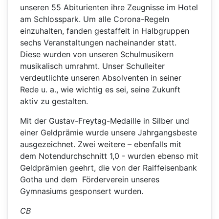
unseren 55 Abiturienten ihre Zeugnisse im Hotel
am Schlosspark. Um alle Corona-Regeln
einzuhalten, fanden gestaffelt in Halbgruppen
sechs Veranstaltungen nacheinander statt.
Diese wurden von unseren Schulmusikern
musikalisch umrahmt. Unser Schulleiter
verdeutlichte unseren Absolventen in seiner
Rede u. a., wie wichtig es sei, seine Zukunft
aktiv zu gestalten.
Mit der Gustav-Freytag-Medaille in Silber und
einer Geldprämie wurde unsere Jahrgangsbeste
ausgezeichnet. Zwei weitere – ebenfalls mit
dem Notendurchschnitt 1,0 - wurden ebenso mit
Geldprämien geehrt, die von der Raiffeisenbank
Gotha und dem Förderverein unseres
Gymnasiums gesponsert wurden.
CB