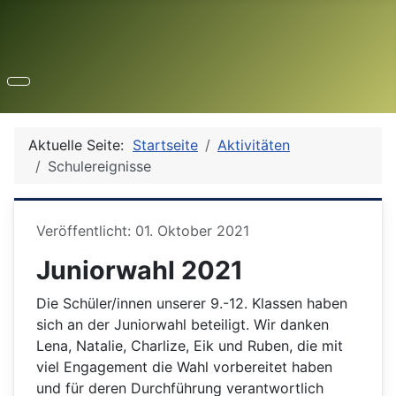
Aktuelle Seite:
Startseite
Aktivitäten
Schulereignisse
Details
Veröffentlicht: 01. Oktober 2021
Juniorwahl 2021
Die Schüler/innen unserer 9.-12. Klassen haben
sich an der Juniorwahl beteiligt. Wir danken
Lena, Natalie, Charlize, Eik und Ruben, die mit
viel Engagement die Wahl vorbereitet haben
und für deren Durchführung verantwortlich