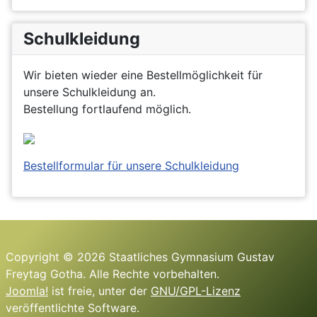
Schulkleidung
Wir bieten wieder eine Bestellmöglichkeit für
unsere Schulkleidung an.
Bestellung fortlaufend möglich.
Bestellformular für unsere Schulkleidung
Copyright © 2026 Staatliches Gymnasium Gustav
Freytag Gotha. Alle Rechte vorbehalten.
Joomla!
ist freie, unter der
GNU/GPL-Lizenz
veröffentlichte Software.