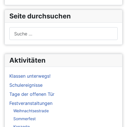
Seite durchsuchen
Suchen
Aktivitäten
Klassen unterwegs!
Schulereignisse
Tage der offenen Tür
Festveranstaltungen
Weihnachtsestrade
Sommerfest
Konzerte