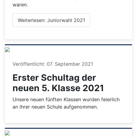
waren.
Weiterlesen: Juniorwahl 2021
Details
Veröffentlicht: 07. September 2021
Erster Schultag der
neuen 5. Klasse 2021
Unsere neuen fünften Klassen wurden feierlich
an ihrer neuen Schule aufgenommen.