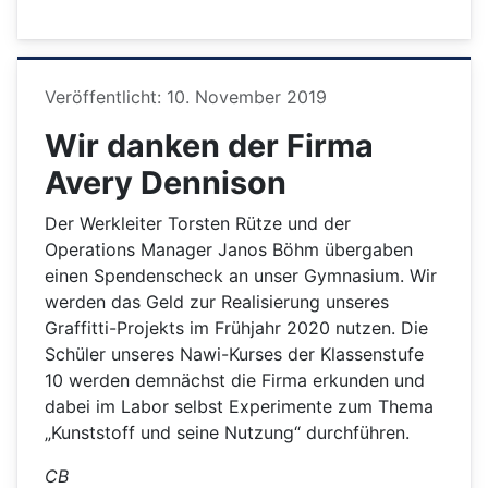
Details
Veröffentlicht: 10. November 2019
Wir danken der Firma
Avery Dennison
Der Werkleiter Torsten Rütze und der
Operations Manager Janos Böhm übergaben
einen Spendenscheck an unser Gymnasium. Wir
werden das Geld zur Realisierung unseres
Graffitti-Projekts im Frühjahr 2020 nutzen. Die
Schüler unseres Nawi-Kurses der Klassenstufe
10 werden demnächst die Firma erkunden und
dabei im Labor selbst Experimente zum Thema
„Kunststoff und seine Nutzung“ durchführen.
CB