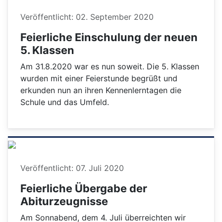
Details
Veröffentlicht: 02. September 2020
Feierliche Einschulung der neuen
5. Klassen
Am 31.8.2020 war es nun soweit. Die 5. Klassen
wurden mit einer Feierstunde begrüßt und
erkunden nun an ihren Kennenlerntagen die
Schule und das Umfeld.
Details
Veröffentlicht: 07. Juli 2020
Feierliche Übergabe der
Abiturzeugnisse
Am Sonnabend, dem 4. Juli überreichten wir