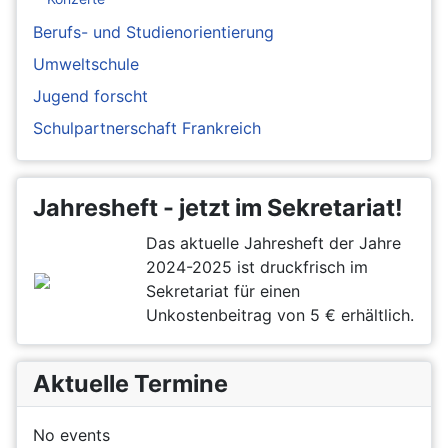
Berufs- und Studienorientierung
Umweltschule
Jugend forscht
Schulpartnerschaft Frankreich
Jahresheft - jetzt im Sekretariat!
Das aktuelle Jahresheft der Jahre
2024-2025 ist druckfrisch im
Sekretariat für einen
Unkostenbeitrag von 5 € erhältlich.
Aktuelle Termine
No events