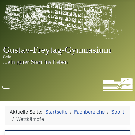
Aktuelle Seite:
Startseite
Fachbereiche
Sport
Wettkämpfe