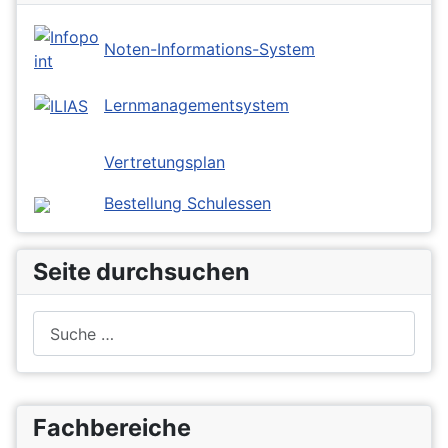
Noten-Informations-System
Lernmanagementsystem
Vertretungsplan
Bestellung Schulessen
Seite durchsuchen
Suchen
Fachbereiche