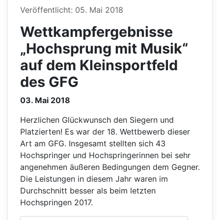
Details
Veröffentlicht: 05. Mai 2018
Wettkampfergebnisse
„Hochsprung mit Musik“
auf dem Kleinsportfeld
des GFG
03. Mai 2018
Herzlichen Glückwunsch den Siegern und
Platzierten! Es war der 18. Wettbewerb dieser
Art am GFG. Insgesamt stellten sich 43
Hochspringer und Hochspringerinnen bei sehr
angenehmen äußeren Bedingungen dem Gegner.
Die Leistungen in diesem Jahr waren im
Durchschnitt besser als beim letzten
Hochspringen 2017.