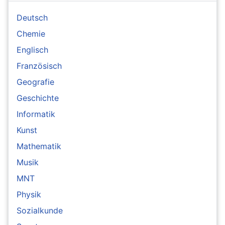
Deutsch
Chemie
Englisch
Französisch
Geografie
Geschichte
Informatik
Kunst
Mathematik
Musik
MNT
Physik
Sozialkunde