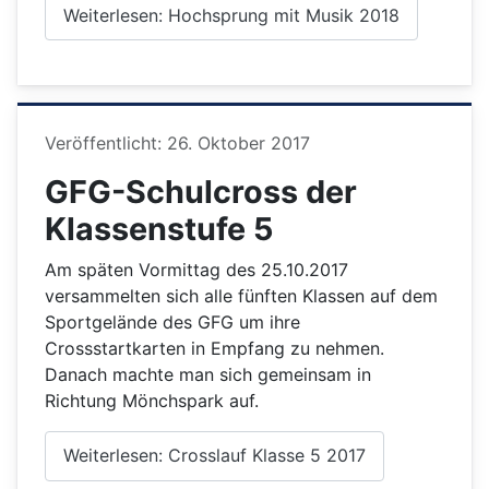
Weiterlesen: Hochsprung mit Musik 2018
Details
Veröffentlicht: 26. Oktober 2017
GFG-Schulcross der
Klassenstufe 5
Am späten Vormittag des 25.10.2017
versammelten sich alle fünften Klassen auf dem
Sportgelände des GFG um ihre
Crossstartkarten in Empfang zu nehmen.
Danach machte man sich gemeinsam in
Richtung Mönchspark auf.
Weiterlesen: Crosslauf Klasse 5 2017