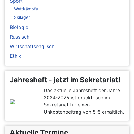
Sport
Wettkämpfe
Skilager
Biologie
Russisch
Wirtschaftsenglisch
Ethik
Jahresheft - jetzt im Sekretariat!
Das aktuelle Jahresheft der Jahre
2024-2025 ist druckfrisch im
Sekretariat für einen
Unkostenbeitrag von 5 € erhältlich.
Aktuelle Termine