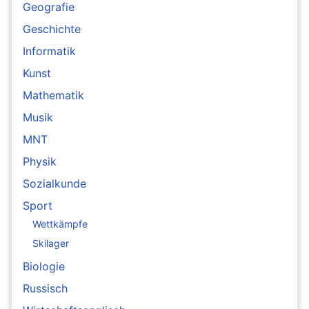
Geografie
Geschichte
Informatik
Kunst
Mathematik
Musik
MNT
Physik
Sozialkunde
Sport
Wettkämpfe
Skilager
Biologie
Russisch