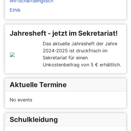
Wirtschaftsenglisch
Ethik
Jahresheft - jetzt im Sekretariat!
Das aktuelle Jahresheft der Jahre
2024-2025 ist druckfrisch im
Sekretariat für einen
Unkostenbeitrag von 5 € erhältlich.
Aktuelle Termine
No events
Schulkleidung