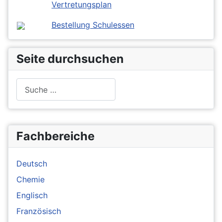
Vertretungsplan
Bestellung Schulessen
Seite durchsuchen
Suchen
Fachbereiche
Deutsch
Chemie
Englisch
Französisch