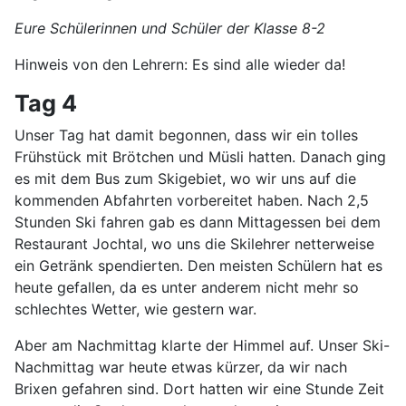
Eure Schülerinnen und Schüler der Klasse 8-2
Hinweis von den Lehrern: Es sind alle wieder da!
Tag 4
Unser Tag hat damit begonnen, dass wir ein tolles
Frühstück mit Brötchen und Müsli hatten. Danach ging
es mit dem Bus zum Skigebiet, wo wir uns auf die
kommenden Abfahrten vorbereitet haben. Nach 2,5
Stunden Ski fahren gab es dann Mittagessen bei dem
Restaurant Jochtal, wo uns die Skilehrer netterweise
ein Getränk spendierten. Den meisten Schülern hat es
heute gefallen, da es unter anderem nicht mehr so
schlechtes Wetter, wie gestern war.
Aber am Nachmittag klarte der Himmel auf. Unser Ski-
Nachmittag war heute etwas kürzer, da wir nach
Brixen gefahren sind. Dort hatten wir eine Stunde Zeit