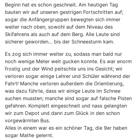
Beginn hat es schon geschneit. Am heutigen Tag
bauten wir auf unseren gestrigen Fortschritten auf;
sogar die Anfängergruppen bewegten sich immer
weiter nach oben, sowohl auf dem Niveau des
Skifahrens als auch auf dem Berg. Alle Leute sind
sicherer geworden… bis der Schneesturm kam.
Es zog sich immer weiter zu, sodass man bald nur
noch wenige Meter weit gucken konnte. Es war enorm
frostig und der Wind peitschte uns ins Gesicht; wir
verloren sogar einige Lehrer und Schüler während der
Fahrt! Manche verloren außerdem die Orientierung,
was dazu führte, dass wir einige Leute im Schnee
suchen mussten; manche sind sogar auf falsche Pisten
gefahren. Komplett eingeschneit und nass gelangten
wir zum Depot und dann zum Glück in den schon
vorgewärmten Bus.
Alles in einem war es ein schöner Tag, die 9er haben
sogar Mathe gelernt.