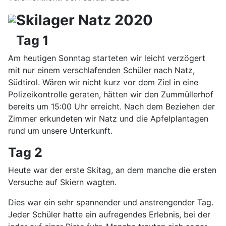
Skilager Natz 2020
Tag 1
Am heutigen Sonntag starteten wir leicht verzögert
mit nur einem verschlafenden Schüler nach Natz,
Südtirol. Wären wir nicht kurz vor dem Ziel in eine
Polizeikontrolle geraten, hätten wir den Zummüllerhof
bereits um 15:00 Uhr erreicht. Nach dem Beziehen der
Zimmer erkundeten wir Natz und die Apfelplantagen
rund um unsere Unterkunft.
Tag 2
Heute war der erste Skitag, an dem manche die ersten
Versuche auf Skiern wagten.
Dies war ein sehr spannender und anstrengender Tag.
Jeder Schüler hatte ein aufregendes Erlebnis, bei der