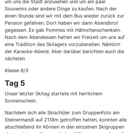
um uns die Stadt anzusehen und um ein paar
Souvenirs oder andere Dinge zu kaufen. Nach der
einen Stunde sind wir mit dem Bus wieder zurück zur
Pension gefahren. Dort haben wir dann Abendbrot
gegessen. Es gab Pommes mit Hähnchenschenkeln.
Nach dem Abendessen hatten wir Freizeit um uns auf
eine Tradition des Skilagers vorzubereiten. Nämlich
der Karaoke-Abend. Aber darüber berichten euch die
nächsten
Klasse 8/3
Tag 5
Unser letzter Skitag startete mit herrlichem
Sonnenschein.
Nachdem sich alle Skischüler zum Gruppenfoto am
Steinermandl auf 2118m getroffen hatten, konnten alle
abschließend ihr Können in den einzelnen Skigruppen