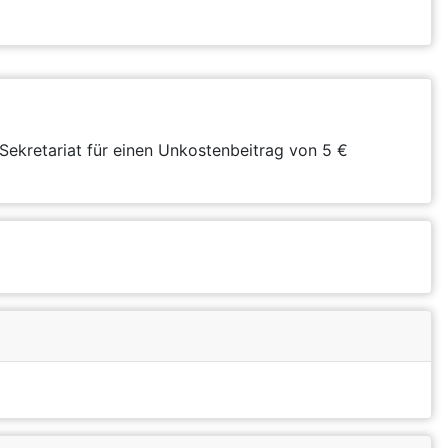
Sekretariat für einen Unkostenbeitrag von 5 €