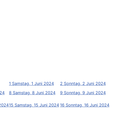
1
Samstag, 1 Juni 2024
2
Sonntag, 2 Juni 2024
024
8
Samstag, 8 Juni 2024
9
Sonntag, 9 Juni 2024
 2024
15
Samstag, 15 Juni 2024
16
Sonntag, 16 Juni 2024