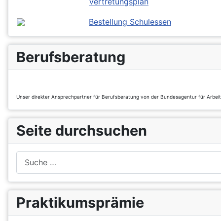
Vertretungsplan
Bestellung Schulessen
Berufsberatung
Unser direkter Ansprechpartner für Berufsberatung von der Bundesagentur für Arbei
Seite durchsuchen
Suchen
Praktikumsprämie