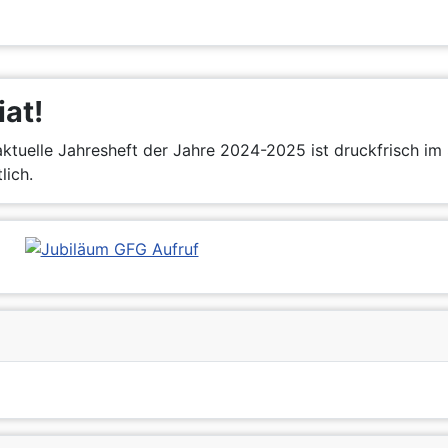
iat!
ktuelle Jahresheft der Jahre 2024-2025 ist druckfrisch im 
lich.