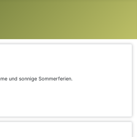
same und sonnige Sommerferien.