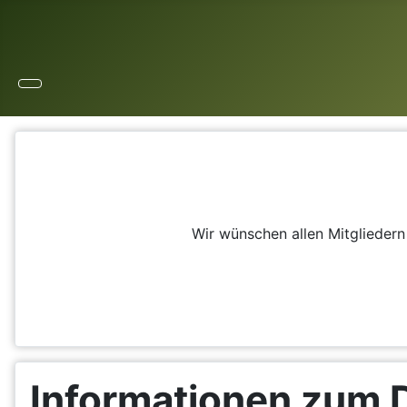
Wir wünschen allen Mitglieder
Informationen zum 