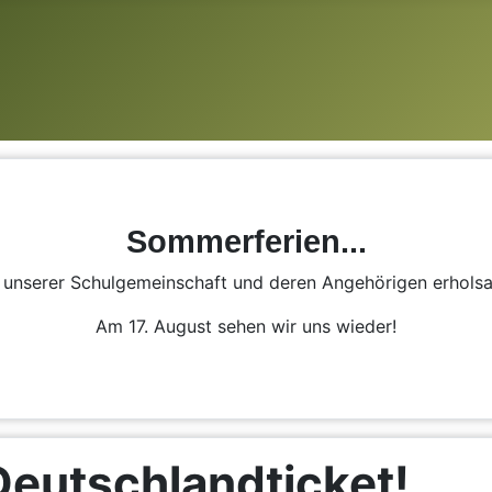
Sommerferien...
n unserer Schulgemeinschaft und deren Angehörigen erhol
Am 17. August sehen wir uns wieder!
Deutschlandticket!