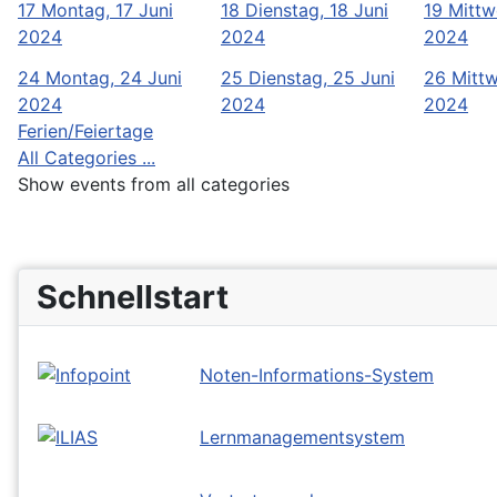
17
Montag, 17 Juni
18
Dienstag, 18 Juni
19
Mittw
2024
2024
2024
24
Montag, 24 Juni
25
Dienstag, 25 Juni
26
Mittw
2024
2024
2024
Ferien/Feiertage
All Categories ...
Show events from all categories
Schnellstart
Noten-Informations-System
Lernmanagementsystem