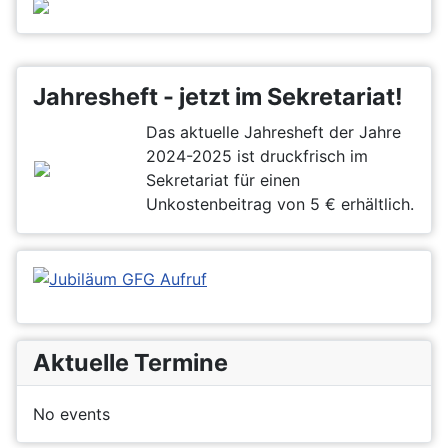
Jahresheft - jetzt im Sekretariat!
Das aktuelle Jahresheft der Jahre
2024-2025 ist druckfrisch im
Sekretariat für einen
Unkostenbeitrag von 5 € erhältlich.
Aktuelle Termine
No events