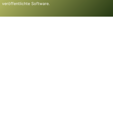
veröffentlichte Software.