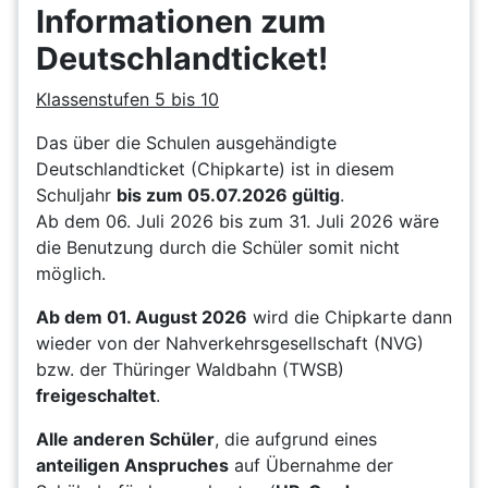
Informationen zum
Deutschlandticket!
Klassenstufen 5 bis 10
Das über die Schulen ausgehändigte
Deutschlandticket (Chipkarte) ist in diesem
Schuljahr
bis zum 05.07.2026 gültig
.
Ab dem 06. Juli 2026 bis zum 31. Juli 2026 wäre
die Benutzung durch die Schüler somit nicht
möglich.
Ab dem 01. August 2026
wird die Chipkarte dann
wieder von der Nahverkehrsgesellschaft (NVG)
bzw. der Thüringer Waldbahn (TWSB)
freigeschaltet
.
Alle anderen Schüler
, die aufgrund eines
anteiligen Anspruches
auf Übernahme der