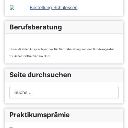
Bestellung Schulessen
Berufsberatung
Unser direkter Ansprechpartner für Berufsberatung von der Bundesagentur
für Arbeit Gotha hier am GFG!
Seite durchsuchen
Suchen
Praktikumsprämie