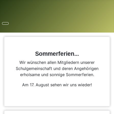
Sommerferien...
Wir wünschen allen Mitgliedern unserer
Schulgemeinschaft und deren Angehörigen
erholsame und sonnige Sommerferien.
Am 17. August sehen wir uns wieder!