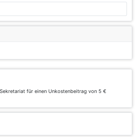
Sekretariat für einen Unkostenbeitrag von 5 €