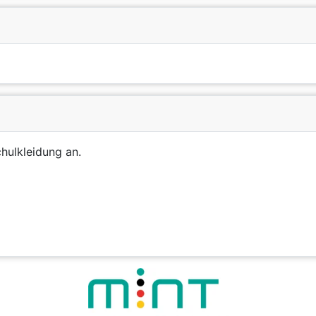
chulkleidung an.