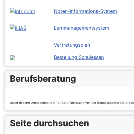
Noten-Informations-System
Lernmanagementsystem
Vertretungsplan
Bestellung Schulessen
Berufsberatung
Unser direkter Ansprechpartner für Berufsberatung von der Bundesagentur für Arbei
Seite durchsuchen