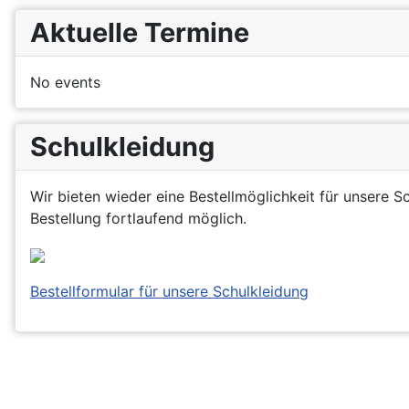
Aktuelle Termine
No events
Schulkleidung
Wir bieten wieder eine Bestellmöglichkeit für unsere S
Bestellung fortlaufend möglich.
Bestellformular für unsere Schulkleidung