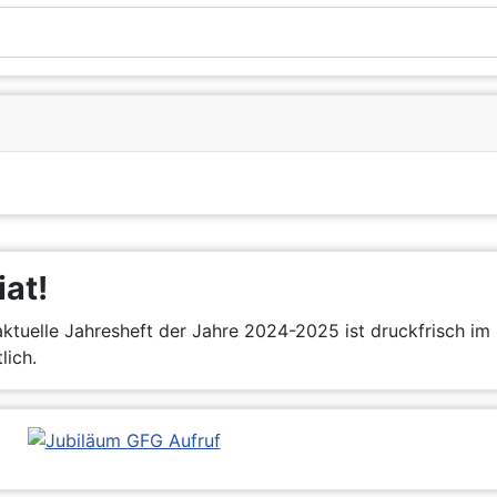
iat!
ktuelle Jahresheft der Jahre 2024-2025 ist druckfrisch im 
lich.