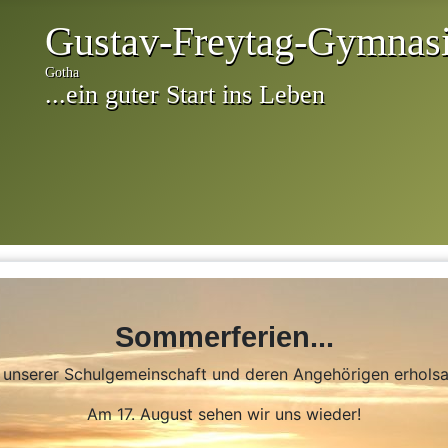
Sommerferien...
n unserer Schulgemeinschaft und deren Angehörigen erhol
Am 17. August sehen wir uns wieder!