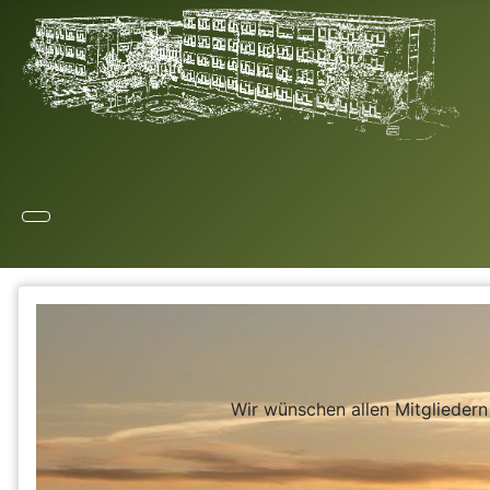
Wir wünschen allen Mitglieder