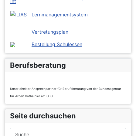
Lernmanagementsystem
Vertretungsplan
Bestellung Schulessen
Berufsberatung
Unser direkter Ansprechpartner für Berufsberatung von der Bundesagentur
für Arbeit Gotha hier am GFG!
Seite durchsuchen
Suchen