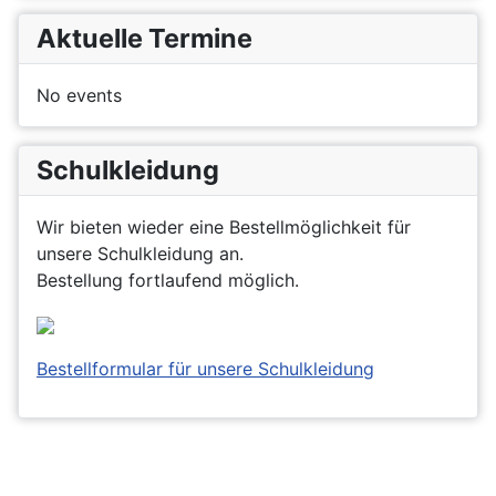
Aktuelle Termine
No events
Schulkleidung
Wir bieten wieder eine Bestellmöglichkeit für
unsere Schulkleidung an.
Bestellung fortlaufend möglich.
Bestellformular für unsere Schulkleidung