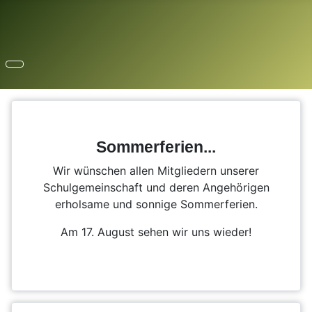
Sommerferien...
Wir wünschen allen Mitgliedern unserer
Schulgemeinschaft und deren Angehörigen
erholsame und sonnige Sommerferien.
Am 17. August sehen wir uns wieder!