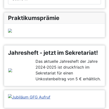
Praktikumsprämie
Jahresheft - jetzt im Sekretariat!
Das aktuelle Jahresheft der Jahre
2024-2025 ist druckfrisch im
Sekretariat für einen
Unkostenbeitrag von 5 € erhältlich.