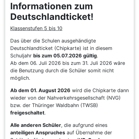
Informationen zum
Deutschlandticket!
Klassenstufen 5 bis 10
Das über die Schulen ausgehändigte
Deutschlandticket (Chipkarte) ist in diesem
Schuljahr
bis zum 05.07.2026 gültig
.
Ab dem 06. Juli 2026 bis zum 31. Juli 2026 wäre
die Benutzung durch die Schüler somit nicht
möglich.
Ab dem 01. August 2026
wird die Chipkarte dann
wieder von der Nahverkehrsgesellschaft (NVG)
bzw. der Thüringer Waldbahn (TWSB)
freigeschaltet
.
Alle anderen Schüler
, die aufgrund eines
anteiligen Anspruches
auf Übernahme der