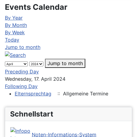
Events Calendar
By Year
By Month
By Week
Today
Jump to month
Jump to month
Preceding Day
Wednesday, 17. April 2024
Following Day
Elternsprechtag
:: Allgemeine Termine
Schnellstart
Noten-Informations-System