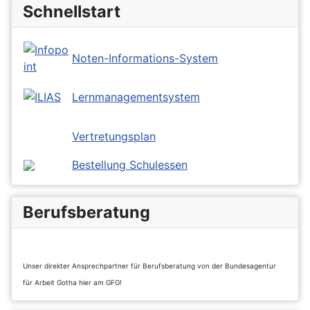
Schnellstart
Noten-Informations-System
Lernmanagementsystem
Vertretungsplan
Bestellung Schulessen
Berufsberatung
Unser direkter Ansprechpartner für Berufsberatung von der Bundesagentur
für Arbeit Gotha hier am GFG!