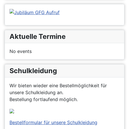
Aktuelle Termine
No events
Schulkleidung
Wir bieten wieder eine Bestellmöglichkeit für
unsere Schulkleidung an.
Bestellung fortlaufend möglich.
Bestellformular für unsere Schulkleidung