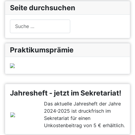
Seite durchsuchen
Suchen
Praktikumsprämie
Jahresheft - jetzt im Sekretariat!
Das aktuelle Jahresheft der Jahre
2024-2025 ist druckfrisch im
Sekretariat für einen
Unkostenbeitrag von 5 € erhältlich.