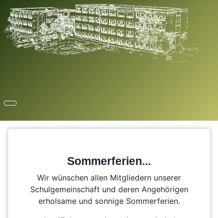
Sommerferien...
Wir wünschen allen Mitgliedern unserer
Schulgemeinschaft und deren Angehörigen
erholsame und sonnige Sommerferien.