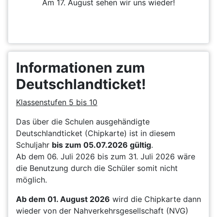
Am 17. August sehen wir uns wieder!
Informationen zum
Deutschlandticket!
Klassenstufen 5 bis 10
Das über die Schulen ausgehändigte
Deutschlandticket (Chipkarte) ist in diesem
Schuljahr
bis zum 05.07.2026 gültig
.
Ab dem 06. Juli 2026 bis zum 31. Juli 2026 wäre
die Benutzung durch die Schüler somit nicht
möglich.
Ab dem 01. August 2026
wird die Chipkarte dann
wieder von der Nahverkehrsgesellschaft (NVG)