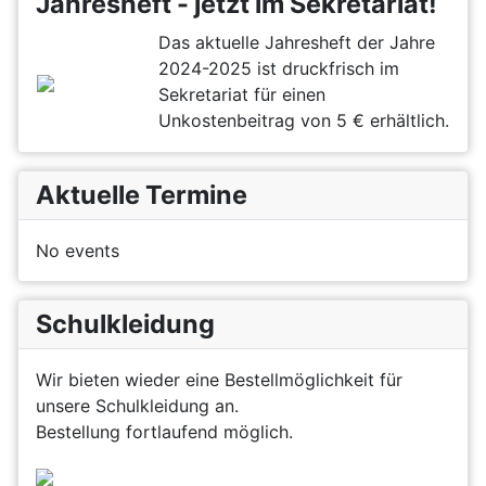
Jahresheft - jetzt im Sekretariat!
Das aktuelle Jahresheft der Jahre
2024-2025 ist druckfrisch im
Sekretariat für einen
Unkostenbeitrag von 5 € erhältlich.
Aktuelle Termine
No events
Schulkleidung
Wir bieten wieder eine Bestellmöglichkeit für
unsere Schulkleidung an.
Bestellung fortlaufend möglich.