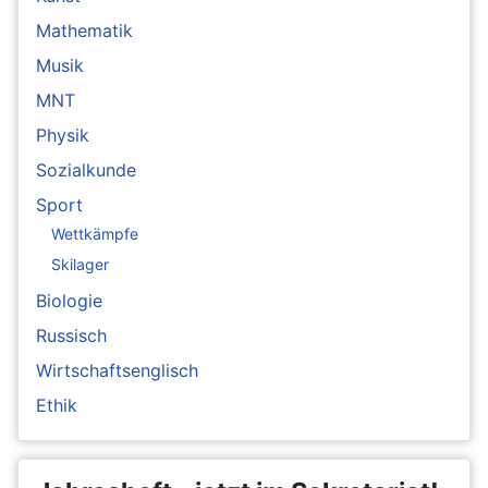
Mathematik
Musik
MNT
Physik
Sozialkunde
Sport
Wettkämpfe
Skilager
Biologie
Russisch
Wirtschaftsenglisch
Ethik