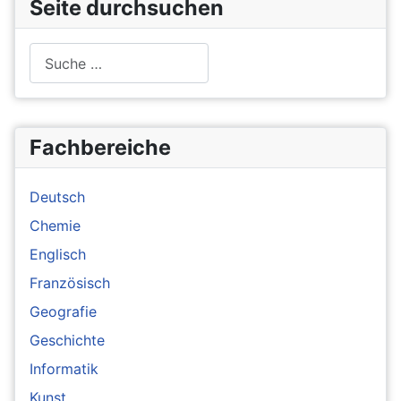
Seite durchsuchen
Suchen
Fachbereiche
Deutsch
Chemie
Englisch
Französisch
Geografie
Geschichte
Informatik
Kunst