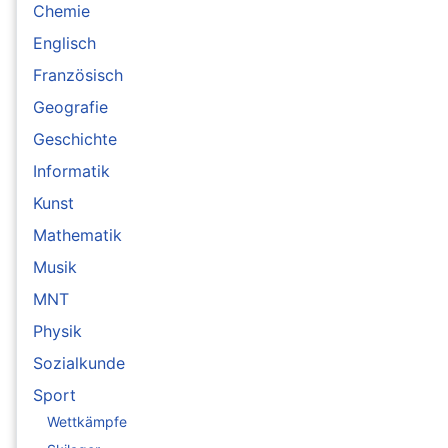
Chemie
Englisch
Französisch
Geografie
Geschichte
Informatik
Kunst
Mathematik
Musik
MNT
Physik
Sozialkunde
Sport
Wettkämpfe