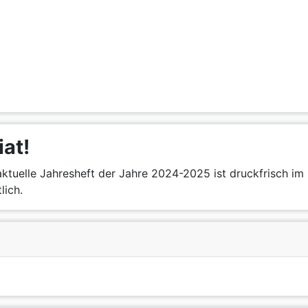
iat!
ktuelle Jahresheft der Jahre 2024-2025 ist druckfrisch im 
lich.