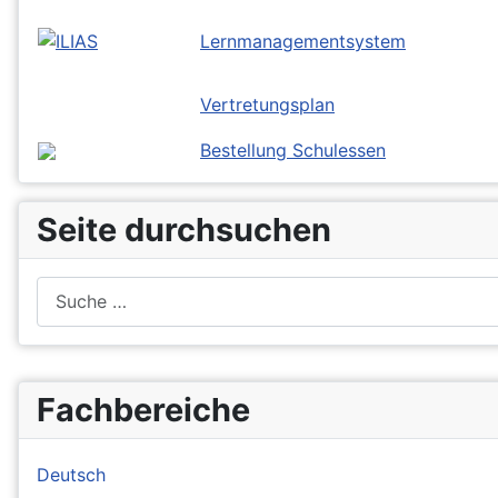
Lernmanagementsystem
Vertretungsplan
Bestellung Schulessen
Seite durchsuchen
Suchen
Fachbereiche
Deutsch