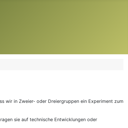
s wir in Zweier- oder Dreiergruppen ein Experiment zum
tragen sie auf technische Entwicklungen oder