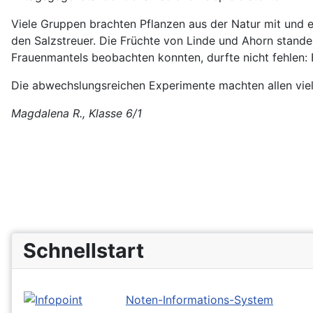
Viele Gruppen brachten Pflanzen aus der Natur mit und er
den Salzstreuer. Die Früchte von Linde und Ahorn stande
Frauenmantels beobachten konnten, durfte nicht fehlen: 
Die abwechslungsreichen Experimente machten allen viel S
Magdalena R., Klasse 6/1
Schnellstart
Noten-Informations-System