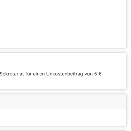
Sekretariat für einen Unkostenbeitrag von 5 €