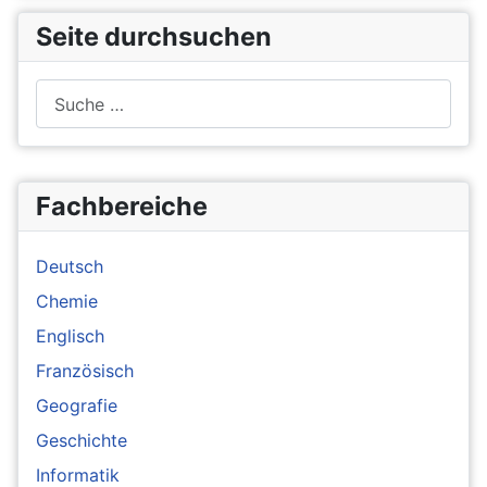
Seite durchsuchen
Suchen
Fachbereiche
Deutsch
Chemie
Englisch
Französisch
Geografie
Geschichte
Informatik