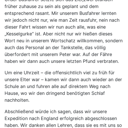
früher zuhause zu sein als geplant und dem
entsprechend rasant. Mir unserem Busfahrer lernten
wir jedoch nicht nur, wie man Zeit rausfuhr, nein nach
dieser Fahrt wissen wir nun auch alle, was eine
„Kesselgurke“ ist. Aber nicht nur wir hießen dieses
Wort neu in unserem Wortschatz willkommen, sondern
auch das Personal an der Tankstelle, das völlig
überfordert mit unserem Peter war. Auf der Fähre
haben wir dann auch unsere letzten Pfund verbraten.
Um eine Uhrzeit – die offensichtlich viel zu früh für
unsere Elter war – kamen wir dann auch wieder an der
Schule an und fuhren alle auf direktem Weg nach
Hause, wo wir den dringend benötigten Schlaf
nachholten.
Abschließend würde ich sagen, dass wir unsere
Expedition nach England erfolgreich abgeschlossen
haben. Wir danken allen Lehren, dass sie es mit uns so