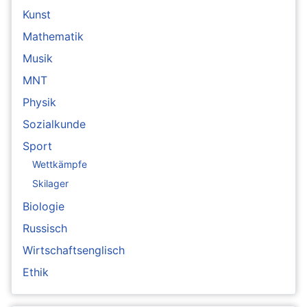
Kunst
Mathematik
Musik
MNT
Physik
Sozialkunde
Sport
Wettkämpfe
Skilager
Biologie
Russisch
Wirtschaftsenglisch
Ethik