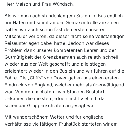
Herr Malsch und Frau Wündsch.
Als wir nun nach stundenlangem Sitzen im Bus endlich
am Hafen und somit an der Grenzkontrolle ankamen,
hätten wir auch schon fast den ersten unserer
Mitschüler verloren, da dieser nicht seine vollständigen
Reiseunterlagen dabei hatte. Jedoch war dieses
Problem dank unserer kompetenten Lehrer und der
Gutmütigkeit der Grenzbeamten auch relativ schnell
wieder aus der Welt geschafft und alle stiegen
erleichtert wieder in den Bus ein und wir fuhren auf die
Fähre. Die „Cliffs“ von Dover gaben uns einen ersten
Eindruck von England, welcher mehr als überwältigend
war. Von den nächsten zwei Stunden Busfahrt
bekamen die meisten jedoch nicht viel mit, da
scheinbar Gruppenschlafen angesagt war.
Mit wunderschönem Wetter und für englische
Verhältnisse vielfältigem Frühstück starteten wir am