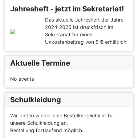
Jahresheft - jetzt im Sekretariat!
Das aktuelle Jahresheft der Jahre
2024-2025 ist druckfrisch im
Sekretariat für einen
Unkostenbeitrag von 5 € erhältlich.
Aktuelle Termine
No events
Schulkleidung
Wir bieten wieder eine Bestellmöglichkeit für
unsere Schulkleidung an.
Bestellung fortlaufend möglich.