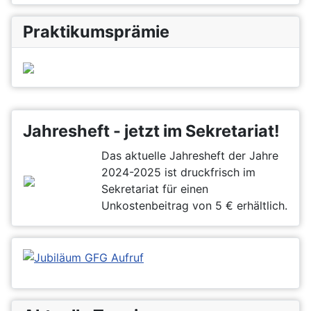
Praktikumsprämie
Jahresheft - jetzt im Sekretariat!
Das aktuelle Jahresheft der Jahre
2024-2025 ist druckfrisch im
Sekretariat für einen
Unkostenbeitrag von 5 € erhältlich.