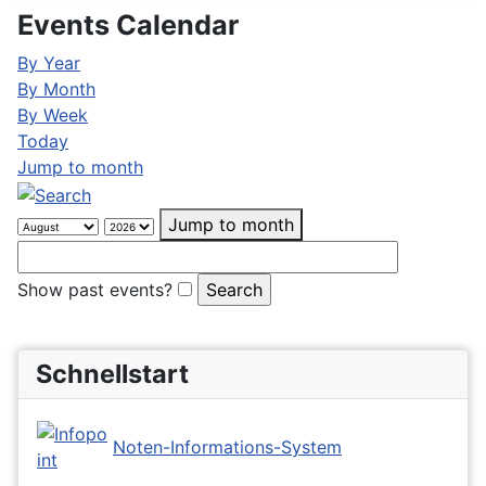
Events Calendar
By Year
By Month
By Week
Today
Jump to month
Jump to month
Show past events?
Schnellstart
Noten-Informations-System