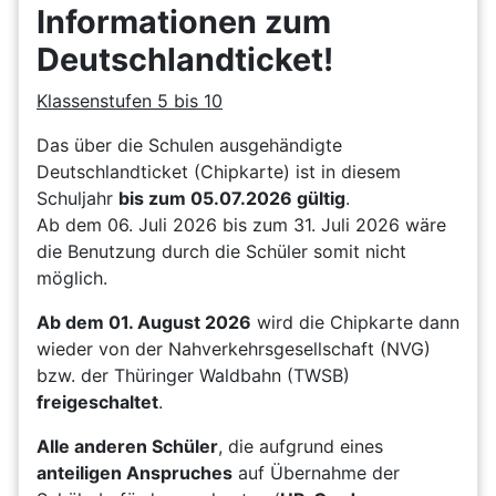
Informationen zum
Deutschlandticket!
Klassenstufen 5 bis 10
Das über die Schulen ausgehändigte
Deutschlandticket (Chipkarte) ist in diesem
Schuljahr
bis zum 05.07.2026 gültig
.
Ab dem 06. Juli 2026 bis zum 31. Juli 2026 wäre
die Benutzung durch die Schüler somit nicht
möglich.
Ab dem 01. August 2026
wird die Chipkarte dann
wieder von der Nahverkehrsgesellschaft (NVG)
bzw. der Thüringer Waldbahn (TWSB)
freigeschaltet
.
Alle anderen Schüler
, die aufgrund eines
anteiligen Anspruches
auf Übernahme der