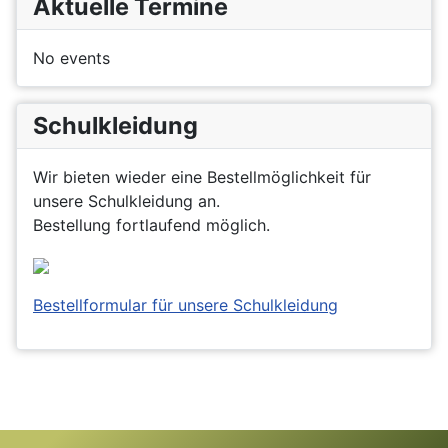
Aktuelle Termine
No events
Schulkleidung
Wir bieten wieder eine Bestellmöglichkeit für
unsere Schulkleidung an.
Bestellung fortlaufend möglich.
Bestellformular für unsere Schulkleidung