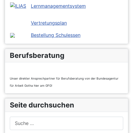
Lernmanagementsystem
Vertretungsplan
Bestellung Schulessen
Berufsberatung
Unser direkter Ansprechpartner für Berufsberatung von der Bundesagentur
für Arbeit Gotha hier am GFG!
Seite durchsuchen
Suchen