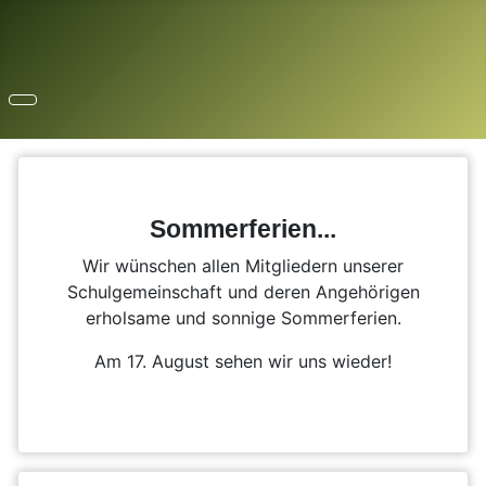
Sommerferien...
Wir wünschen allen Mitgliedern unserer
Schulgemeinschaft und deren Angehörigen
erholsame und sonnige Sommerferien.
Am 17. August sehen wir uns wieder!