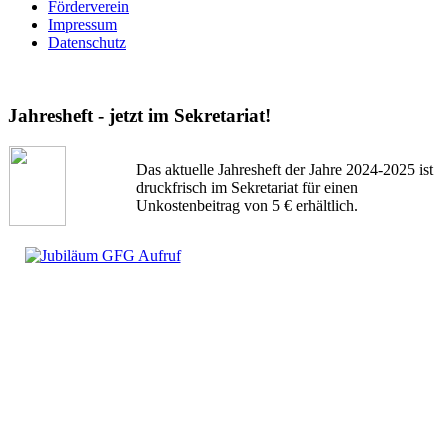
Förderverein
Impressum
Datenschutz
Jahresheft - jetzt im Sekretariat!
Das aktuelle Jahresheft der Jahre 2024-2025 ist
druckfrisch im Sekretariat für einen
Unkostenbeitrag von 5 € erhältlich.