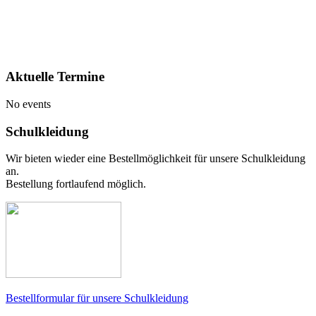
Aktuelle Termine
No events
Schulkleidung
Wir bieten wieder eine Bestellmöglichkeit für unsere Schulkleidung
an.
Bestellung fortlaufend möglich.
Bestellformular für unsere Schulkleidung