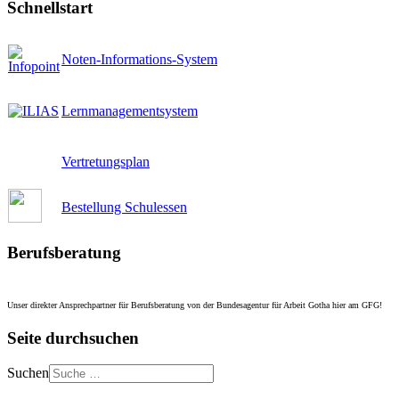
Schnellstart
Noten-Informations-System
Lernmanagementsystem
Vertretungsplan
Bestellung Schulessen
Berufsberatung
Unser direkter Ansprechpartner für Berufsberatung von der Bundesagentur für Arbeit Gotha hier am GFG!
Seite durchsuchen
Suchen