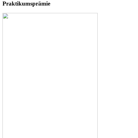
Praktikumsprämie