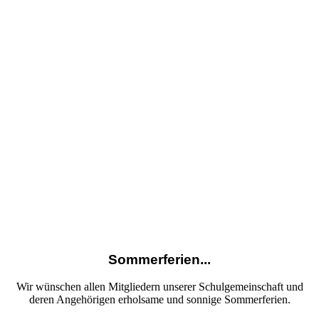
Sommerferien...
Wir wünschen allen Mitgliedern unserer Schulgemeinschaft und
deren Angehörigen erholsame und sonnige Sommerferien.