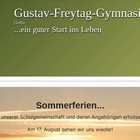
Sommerferien...
n unserer Schulgemeinschaft und deren Angehörigen erhol
Am 17. August sehen wir uns wieder!