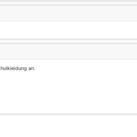
chulkleidung an.