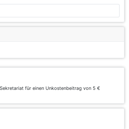
Sekretariat für einen Unkostenbeitrag von 5 €