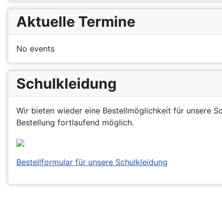
Aktuelle Termine
No events
Schulkleidung
Wir bieten wieder eine Bestellmöglichkeit für unsere S
Bestellung fortlaufend möglich.
Bestellformular für unsere Schulkleidung