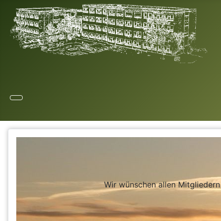
Wir wünschen allen Mitglieder