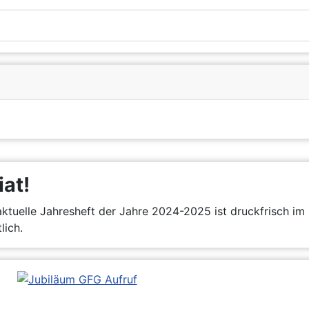
iat!
ktuelle Jahresheft der Jahre 2024-2025 ist druckfrisch im 
lich.