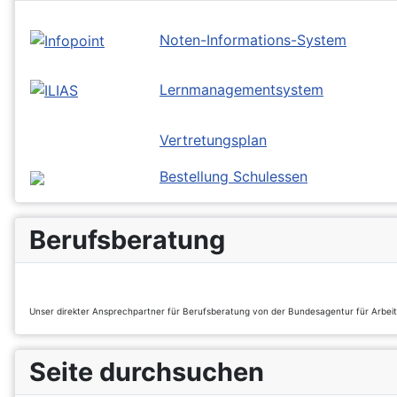
Noten-Informations-System
Lernmanagementsystem
Vertretungsplan
Bestellung Schulessen
Berufsberatung
Unser direkter Ansprechpartner für Berufsberatung von der Bundesagentur für Arbei
Seite durchsuchen