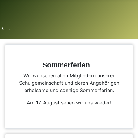
Sommerferien...
Wir wünschen allen Mitgliedern unserer
Schulgemeinschaft und deren Angehörigen
erholsame und sonnige Sommerferien.
Am 17. August sehen wir uns wieder!