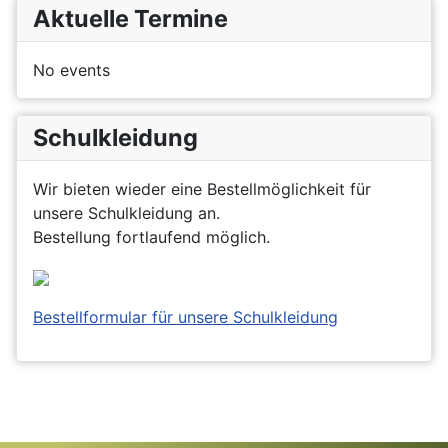
Aktuelle Termine
No events
Schulkleidung
Wir bieten wieder eine Bestellmöglichkeit für
unsere Schulkleidung an.
Bestellung fortlaufend möglich.
Bestellformular für unsere Schulkleidung