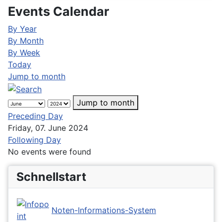
Events Calendar
By Year
By Month
By Week
Today
Jump to month
Jump to month
Preceding Day
Friday, 07. June 2024
Following Day
No events were found
Schnellstart
Noten-Informations-System