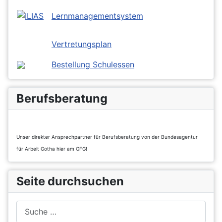
Lernmanagementsystem
Vertretungsplan
Bestellung Schulessen
Berufsberatung
Unser direkter Ansprechpartner für Berufsberatung von der Bundesagentur
für Arbeit Gotha hier am GFG!
Seite durchsuchen
Suchen