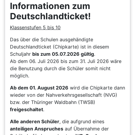
Informationen zum
Deutschlandticket!
Klassenstufen 5 bis 10
Das über die Schulen ausgehändigte
Deutschlandticket (Chipkarte) ist in diesem
Schuljahr
bis zum 05.07.2026 gültig
.
Ab dem 06. Juli 2026 bis zum 31. Juli 2026 wäre
die Benutzung durch die Schüler somit nicht
möglich.
Ab dem 01. August 2026
wird die Chipkarte dann
wieder von der Nahverkehrsgesellschaft (NVG)
bzw. der Thüringer Waldbahn (TWSB)
freigeschaltet
.
Alle anderen Schüler
, die aufgrund eines
anteiligen Anspruches
auf Übernahme der