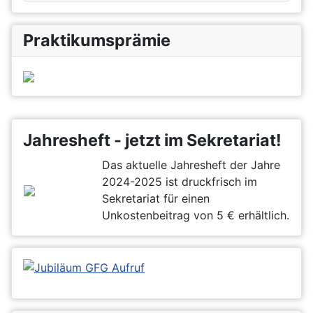
Praktikumsprämie
Jahresheft - jetzt im Sekretariat!
Das aktuelle Jahresheft der Jahre
2024-2025 ist druckfrisch im
Sekretariat für einen
Unkostenbeitrag von 5 € erhältlich.