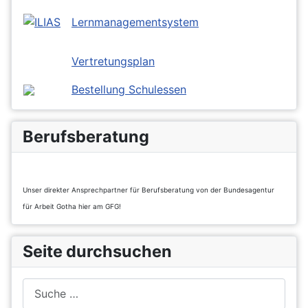
Lernmanagementsystem
Vertretungsplan
Bestellung Schulessen
Berufsberatung
Unser direkter Ansprechpartner für Berufsberatung von der Bundesagentur
für Arbeit Gotha hier am GFG!
Seite durchsuchen
Suchen