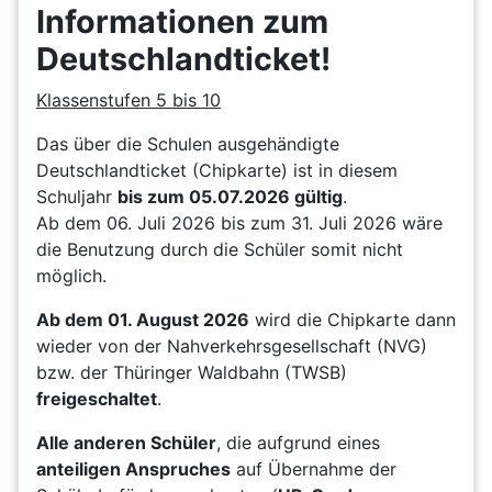
Informationen zum
Deutschlandticket!
Klassenstufen 5 bis 10
Das über die Schulen ausgehändigte
Deutschlandticket (Chipkarte) ist in diesem
Schuljahr
bis zum 05.07.2026 gültig
.
Ab dem 06. Juli 2026 bis zum 31. Juli 2026 wäre
die Benutzung durch die Schüler somit nicht
möglich.
Ab dem 01. August 2026
wird die Chipkarte dann
wieder von der Nahverkehrsgesellschaft (NVG)
bzw. der Thüringer Waldbahn (TWSB)
freigeschaltet
.
Alle anderen Schüler
, die aufgrund eines
anteiligen Anspruches
auf Übernahme der