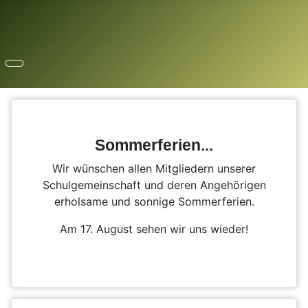
Sommerferien...
Wir wünschen allen Mitgliedern unserer
Schulgemeinschaft und deren Angehörigen
erholsame und sonnige Sommerferien.
Am 17. August sehen wir uns wieder!