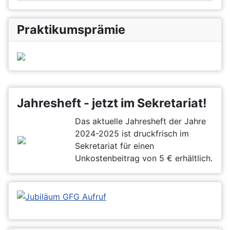
Praktikumsprämie
Jahresheft - jetzt im Sekretariat!
Das aktuelle Jahresheft der Jahre
2024-2025 ist druckfrisch im
Sekretariat für einen
Unkostenbeitrag von 5 € erhältlich.