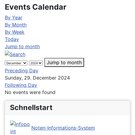
Events Calendar
By Year
By Month
By Week
Today
Jump to month
Jump to month
Preceding Day
Sunday, 29. December 2024
Following Day
No events were found
Schnellstart
Noten-Informations-System