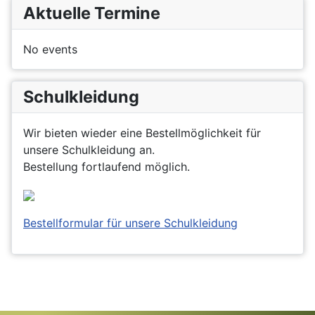
Aktuelle Termine
No events
Schulkleidung
Wir bieten wieder eine Bestellmöglichkeit für
unsere Schulkleidung an.
Bestellung fortlaufend möglich.
Bestellformular für unsere Schulkleidung