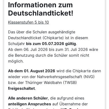
Informationen zum
Deutschlandticket!
Klassenstufen 5 bis 10
Das über die Schulen ausgehändigte
Deutschlandticket (Chipkarte) ist in diesem
Schuljahr
bis zum 05.07.2026 gültig
.
Ab dem 06. Juli 2026 bis zum 31. Juli 2026 wäre
die Benutzung durch die Schüler somit nicht
möglich.
Ab dem 01. August 2026
wird die Chipkarte dann
wieder von der Nahverkehrsgesellschaft (NVG)
bzw. der Thüringer Waldbahn (TWSB)
freigeschaltet
.
Alle anderen Schüler
, die aufgrund eines
anteiligen Anspruches
auf Übernahme der