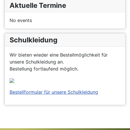
Aktuelle Termine
No events
Schulkleidung
Wir bieten wieder eine Bestellmöglichkeit für
unsere Schulkleidung an.
Bestellung fortlaufend möglich.
Bestellformular für unsere Schulkleidung