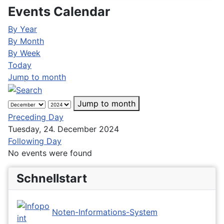
Events Calendar
By Year
By Month
By Week
Today
Jump to month
Jump to month
Preceding Day
Tuesday, 24. December 2024
Following Day
No events were found
Schnellstart
Noten-Informations-System