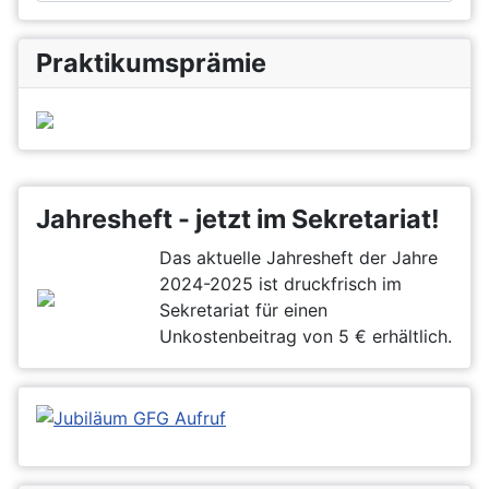
Praktikumsprämie
Jahresheft - jetzt im Sekretariat!
Das aktuelle Jahresheft der Jahre
2024-2025 ist druckfrisch im
Sekretariat für einen
Unkostenbeitrag von 5 € erhältlich.