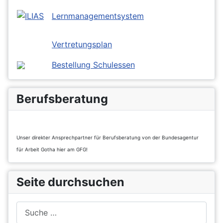
Lernmanagementsystem
Vertretungsplan
Bestellung Schulessen
Berufsberatung
Unser direkter Ansprechpartner für Berufsberatung von der Bundesagentur
für Arbeit Gotha hier am GFG!
Seite durchsuchen
Suchen