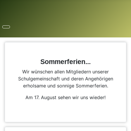
Sommerferien...
Wir wünschen allen Mitgliedern unserer
Schulgemeinschaft und deren Angehörigen
erholsame und sonnige Sommerferien.
Am 17. August sehen wir uns wieder!