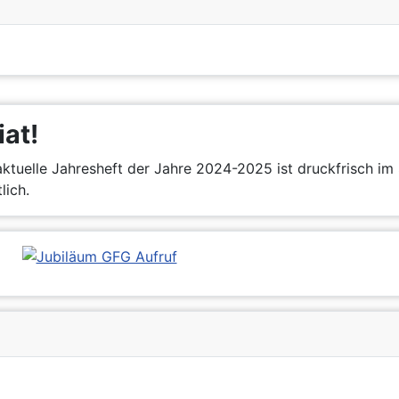
iat!
ktuelle Jahresheft der Jahre 2024-2025 ist druckfrisch im 
lich.