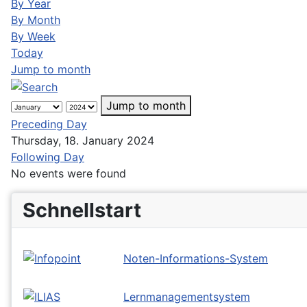
By Year
By Month
By Week
Today
Jump to month
Jump to month
Preceding Day
Thursday, 18. January 2024
Following Day
No events were found
Schnellstart
Noten-Informations-System
Lernmanagementsystem