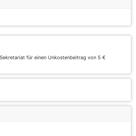
Sekretariat für einen Unkostenbeitrag von 5 €