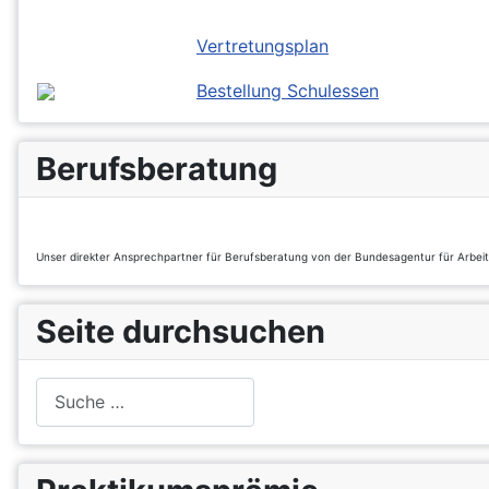
Vertretungsplan
Bestellung Schulessen
Berufsberatung
Unser direkter Ansprechpartner für Berufsberatung von der Bundesagentur für Arbei
Seite durchsuchen
Suchen