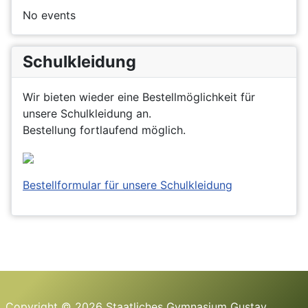
No events
Schulkleidung
Wir bieten wieder eine Bestellmöglichkeit für
unsere Schulkleidung an.
Bestellung fortlaufend möglich.
Bestellformular für unsere Schulkleidung
Copyright © 2026 Staatliches Gymnasium Gustav