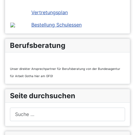
Vertretungsplan
Bestellung Schulessen
Berufsberatung
Unser direkter Ansprechpartner für Berufsberatung von der Bundesagentur
für Arbeit Gotha hier am GFG!
Seite durchsuchen
Suchen