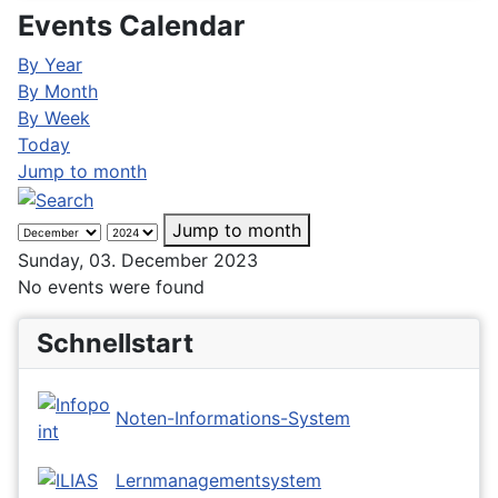
Events Calendar
By Year
By Month
By Week
Today
Jump to month
Jump to month
Sunday, 03. December 2023
No events were found
Schnellstart
Noten-Informations-System
Lernmanagementsystem