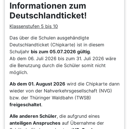
Informationen zum
Deutschlandticket!
Klassenstufen 5 bis 10
Das über die Schulen ausgehändigte
Deutschlandticket (Chipkarte) ist in diesem
Schuljahr
bis zum 05.07.2026 gültig
.
Ab dem 06. Juli 2026 bis zum 31. Juli 2026 wäre
die Benutzung durch die Schüler somit nicht
möglich.
Ab dem 01. August 2026
wird die Chipkarte dann
wieder von der Nahverkehrsgesellschaft (NVG)
bzw. der Thüringer Waldbahn (TWSB)
freigeschaltet
.
Alle anderen Schüler
, die aufgrund eines
anteiligen Anspruches
auf Übernahme der