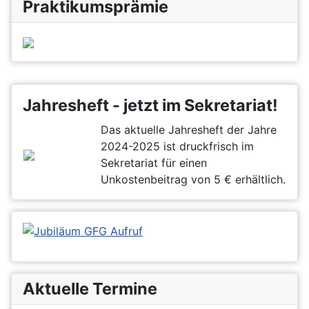
Praktikumsprämie
Jahresheft - jetzt im Sekretariat!
Das aktuelle Jahresheft der Jahre
2024-2025 ist druckfrisch im
Sekretariat für einen
Unkostenbeitrag von 5 € erhältlich.
Aktuelle Termine