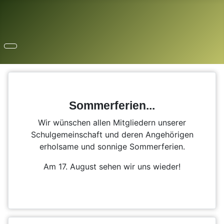
Sommerferien...
Wir wünschen allen Mitgliedern unserer
Schulgemeinschaft und deren Angehörigen
erholsame und sonnige Sommerferien.
Am 17. August sehen wir uns wieder!