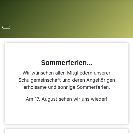
Sommerferien...
Wir wünschen allen Mitgliedern unserer
Schulgemeinschaft und deren Angehörigen
erholsame und sonnige Sommerferien.
Am 17. August sehen wir uns wieder!