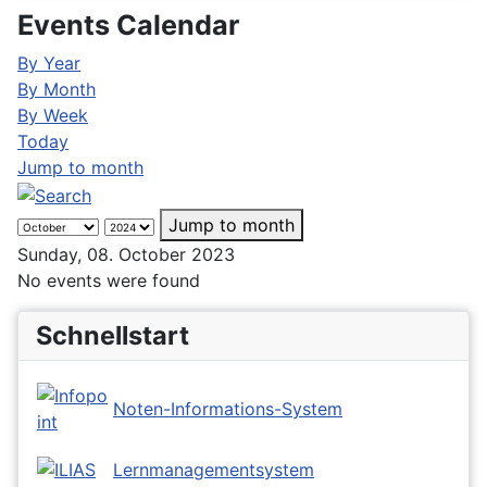
Events Calendar
By Year
By Month
By Week
Today
Jump to month
Jump to month
Sunday, 08. October 2023
No events were found
Schnellstart
Noten-Informations-System
Lernmanagementsystem