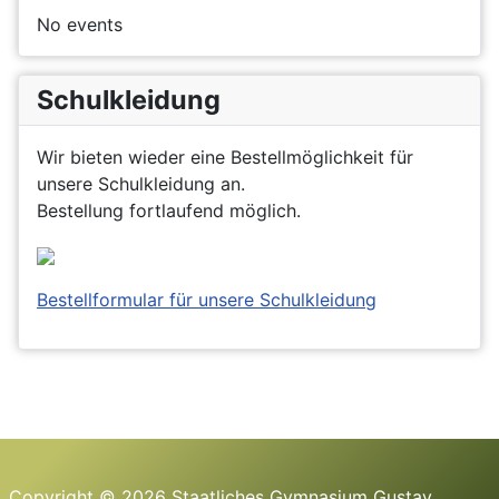
No events
Schulkleidung
Wir bieten wieder eine Bestellmöglichkeit für
unsere Schulkleidung an.
Bestellung fortlaufend möglich.
Bestellformular für unsere Schulkleidung
Copyright © 2026 Staatliches Gymnasium Gustav