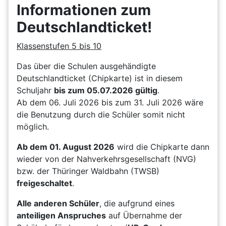
Informationen zum
Deutschlandticket!
Klassenstufen 5 bis 10
Das über die Schulen ausgehändigte
Deutschlandticket (Chipkarte) ist in diesem
Schuljahr
bis zum 05.07.2026 gültig
.
Ab dem 06. Juli 2026 bis zum 31. Juli 2026 wäre
die Benutzung durch die Schüler somit nicht
möglich.
Ab dem 01. August 2026
wird die Chipkarte dann
wieder von der Nahverkehrsgesellschaft (NVG)
bzw. der Thüringer Waldbahn (TWSB)
freigeschaltet
.
Alle anderen Schüler
, die aufgrund eines
anteiligen Anspruches
auf Übernahme der