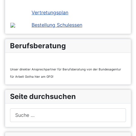
Vertretungsplan
Bestellung Schulessen
Berufsberatung
Unser direkter Ansprechpartner für Berufsberatung von der Bundesagentur
für Arbeit Gotha hier am GFG!
Seite durchsuchen
Suchen