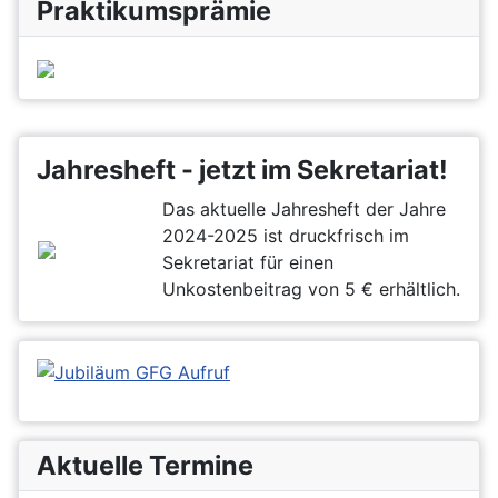
Praktikumsprämie
Jahresheft - jetzt im Sekretariat!
Das aktuelle Jahresheft der Jahre
2024-2025 ist druckfrisch im
Sekretariat für einen
Unkostenbeitrag von 5 € erhältlich.
Aktuelle Termine