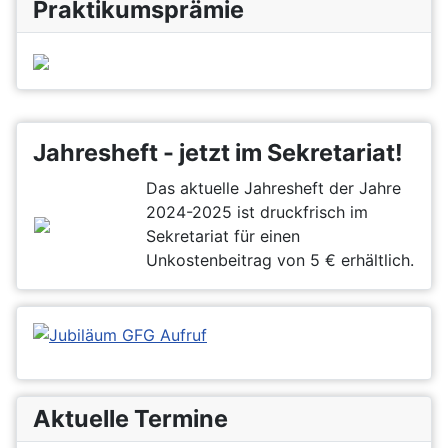
Praktikumsprämie
Jahresheft - jetzt im Sekretariat!
Das aktuelle Jahresheft der Jahre
2024-2025 ist druckfrisch im
Sekretariat für einen
Unkostenbeitrag von 5 € erhältlich.
Aktuelle Termine