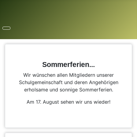
Sommerferien...
Wir wünschen allen Mitgliedern unserer
Schulgemeinschaft und deren Angehörigen
erholsame und sonnige Sommerferien.
Am 17. August sehen wir uns wieder!