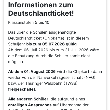
Informationen zum
Deutschlandticket!
Klassenstufen 5 bis 10
Das über die Schulen ausgehändigte
Deutschlandticket (Chipkarte) ist in diesem
Schuljahr
bis zum 05.07.2026 gültig
.
Ab dem 06. Juli 2026 bis zum 31. Juli 2026 wäre
die Benutzung durch die Schüler somit nicht
möglich.
Ab dem 01. August 2026
wird die Chipkarte dann
wieder von der Nahverkehrsgesellschaft (NVG)
bzw. der Thüringer Waldbahn (TWSB)
freigeschaltet
.
Alle anderen Schüler
, die aufgrund eines
anteiligen Anspruches
auf Übernahme der