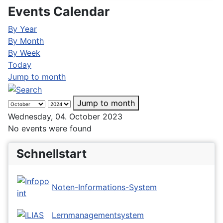
Events Calendar
By Year
By Month
By Week
Today
Jump to month
Jump to month
Wednesday, 04. October 2023
No events were found
Schnellstart
Noten-Informations-System
Lernmanagementsystem