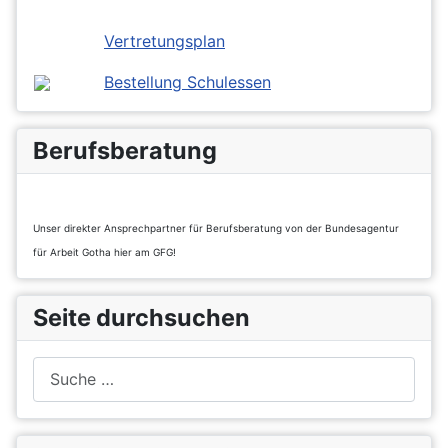
Vertretungsplan
Bestellung Schulessen
Berufsberatung
Unser direkter Ansprechpartner für Berufsberatung von der Bundesagentur
für Arbeit Gotha hier am GFG!
Seite durchsuchen
Suchen