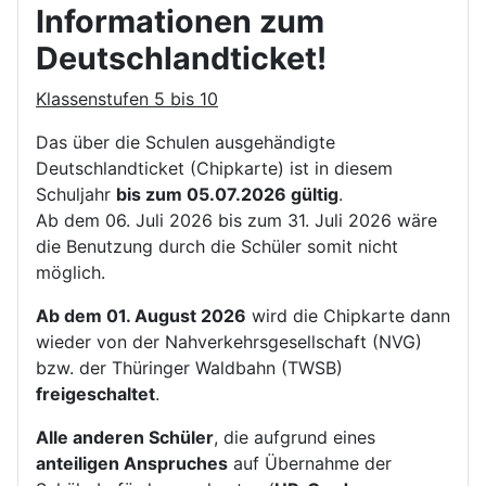
Informationen zum
Deutschlandticket!
Klassenstufen 5 bis 10
Das über die Schulen ausgehändigte
Deutschlandticket (Chipkarte) ist in diesem
Schuljahr
bis zum 05.07.2026 gültig
.
Ab dem 06. Juli 2026 bis zum 31. Juli 2026 wäre
die Benutzung durch die Schüler somit nicht
möglich.
Ab dem 01. August 2026
wird die Chipkarte dann
wieder von der Nahverkehrsgesellschaft (NVG)
bzw. der Thüringer Waldbahn (TWSB)
freigeschaltet
.
Alle anderen Schüler
, die aufgrund eines
anteiligen Anspruches
auf Übernahme der