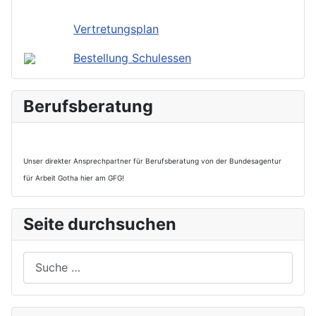
Vertretungsplan
Bestellung Schulessen
Berufsberatung
Unser direkter Ansprechpartner für Berufsberatung von der Bundesagentur
für Arbeit Gotha hier am GFG!
Seite durchsuchen
Suchen