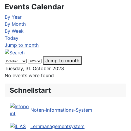
Events Calendar
By Year
By Month
By Week
Today
Jump to month
Jump to month
Tuesday, 31. October 2023
No events were found
Schnellstart
Noten-Informations-System
Lernmanagementsystem