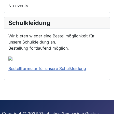
No events
Schulkleidung
Wir bieten wieder eine Bestellmöglichkeit für
unsere Schulkleidung an.
Bestellung fortlaufend möglich.
Bestellformular für unsere Schulkleidung
Copyright © 2026 Staatliches Gymnasium Gustav