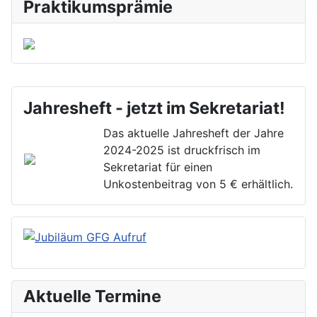
Praktikumsprämie
Jahresheft - jetzt im Sekretariat!
Das aktuelle Jahresheft der Jahre
2024-2025 ist druckfrisch im
Sekretariat für einen
Unkostenbeitrag von 5 € erhältlich.
Aktuelle Termine