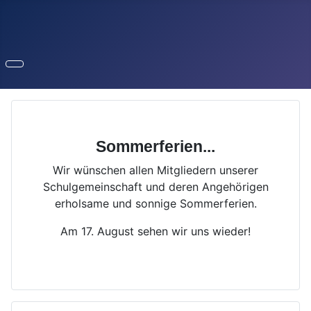
Sommerferien...
Wir wünschen allen Mitgliedern unserer
Schulgemeinschaft und deren Angehörigen
erholsame und sonnige Sommerferien.
Am 17. August sehen wir uns wieder!