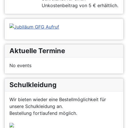
Unkostenbeitrag von 5 € erhältlich.
Aktuelle Termine
No events
Schulkleidung
Wir bieten wieder eine Bestellmöglichkeit für
unsere Schulkleidung an.
Bestellung fortlaufend möglich.