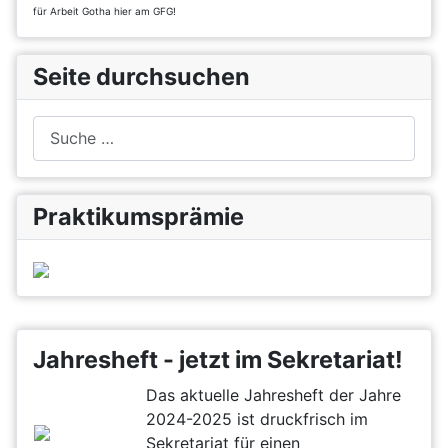
für Arbeit Gotha hier am GFG!
Seite durchsuchen
Suchen
Praktikumsprämie
Jahresheft - jetzt im Sekretariat!
Das aktuelle Jahresheft der Jahre
2024-2025 ist druckfrisch im
Sekretariat für einen