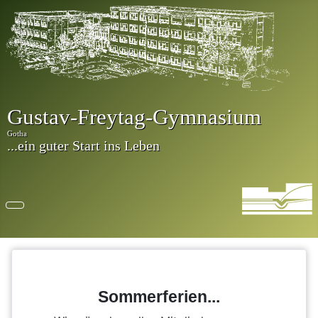
Sommerferien...