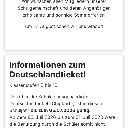
Wir wünschen allen Mitgliedern unserer
Schulgemeinschaft und deren Angehörigen
erholsame und sonnige Sommerferien.
Am 17. August sehen wir uns wieder!
Informationen zum
Deutschlandticket!
Klassenstufen 5 bis 10
Das über die Schulen ausgehändigte
Deutschlandticket (Chipkarte) ist in diesem
Schuljahr
bis zum 05.07.2026 gültig
.
Ab dem 06. Juli 2026 bis zum 31. Juli 2026 wäre
die Benutzung durch die Schüler somit nicht