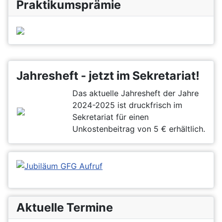
Praktikumsprämie
Jahresheft - jetzt im Sekretariat!
Das aktuelle Jahresheft der Jahre
2024-2025 ist druckfrisch im
Sekretariat für einen
Unkostenbeitrag von 5 € erhältlich.
Aktuelle Termine