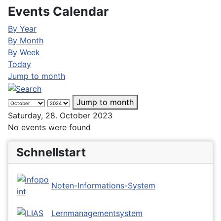
Events Calendar
By Year
By Month
By Week
Today
Jump to month
Jump to month
Saturday, 28. October 2023
No events were found
Schnellstart
Noten-Informations-System
Lernmanagementsystem