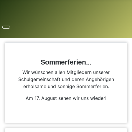
Sommerferien...
Wir wünschen allen Mitgliedern unserer
Schulgemeinschaft und deren Angehörigen
erholsame und sonnige Sommerferien.
Am 17. August sehen wir uns wieder!