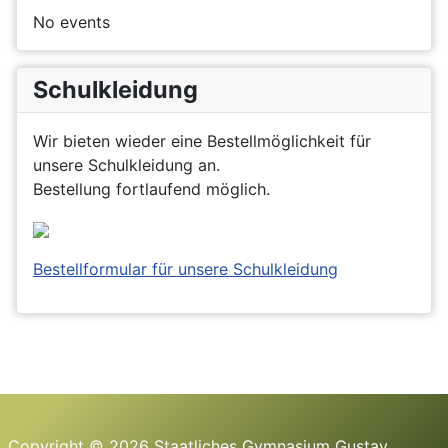
No events
Schulkleidung
Wir bieten wieder eine Bestellmöglichkeit für
unsere Schulkleidung an.
Bestellung fortlaufend möglich.
Bestellformular für unsere Schulkleidung
Copyright © 2026 Staatliches Gymnasium Gustav