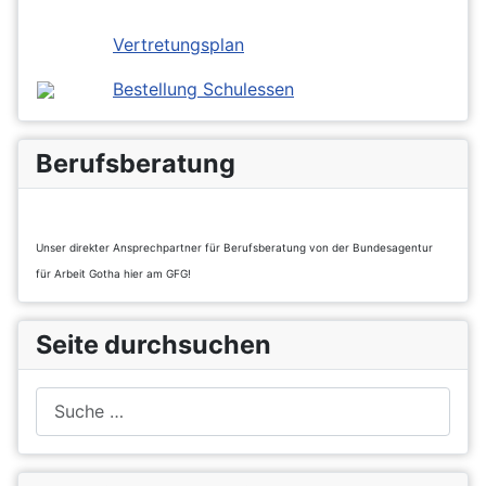
Vertretungsplan
Bestellung Schulessen
Berufsberatung
Unser direkter Ansprechpartner für Berufsberatung von der Bundesagentur
für Arbeit Gotha hier am GFG!
Seite durchsuchen
Suchen