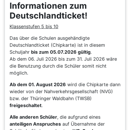
Informationen zum
Deutschlandticket!
Klassenstufen 5 bis 10
Das über die Schulen ausgehändigte
Deutschlandticket (Chipkarte) ist in diesem
Schuljahr
bis zum 05.07.2026 gültig
.
Ab dem 06. Juli 2026 bis zum 31. Juli 2026 wäre
die Benutzung durch die Schüler somit nicht
möglich.
Ab dem 01. August 2026
wird die Chipkarte dann
wieder von der Nahverkehrsgesellschaft (NVG)
bzw. der Thüringer Waldbahn (TWSB)
freigeschaltet
.
Alle anderen Schüler
, die aufgrund eines
anteiligen Anspruches
auf Übernahme der