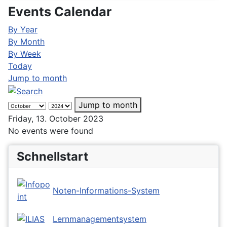
Events Calendar
By Year
By Month
By Week
Today
Jump to month
Jump to month
Friday, 13. October 2023
No events were found
Schnellstart
Noten-Informations-System
Lernmanagementsystem