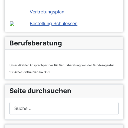
Vertretungsplan
Bestellung Schulessen
Berufsberatung
Unser direkter Ansprechpartner für Berufsberatung von der Bundesagentur
für Arbeit Gotha hier am GFG!
Seite durchsuchen
Suchen