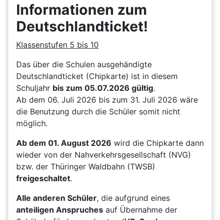
Informationen zum
Deutschlandticket!
Klassenstufen 5 bis 10
Das über die Schulen ausgehändigte
Deutschlandticket (Chipkarte) ist in diesem
Schuljahr
bis zum 05.07.2026 gültig
.
Ab dem 06. Juli 2026 bis zum 31. Juli 2026 wäre
die Benutzung durch die Schüler somit nicht
möglich.
Ab dem 01. August 2026
wird die Chipkarte dann
wieder von der Nahverkehrsgesellschaft (NVG)
bzw. der Thüringer Waldbahn (TWSB)
freigeschaltet
.
Alle anderen Schüler
, die aufgrund eines
anteiligen Anspruches
auf Übernahme der