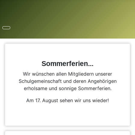
Sommerferien...
Wir wünschen allen Mitgliedern unserer
Schulgemeinschaft und deren Angehörigen
erholsame und sonnige Sommerferien.
Am 17. August sehen wir uns wieder!