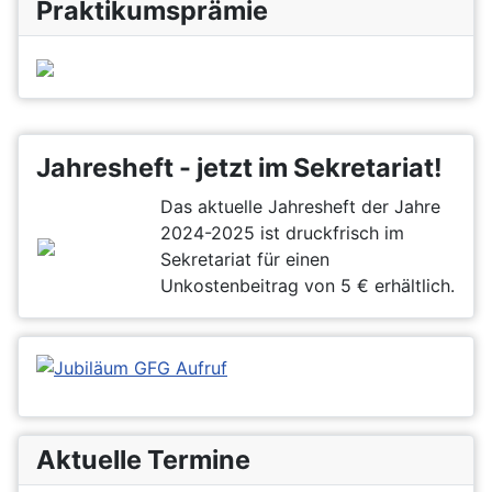
Praktikumsprämie
Jahresheft - jetzt im Sekretariat!
Das aktuelle Jahresheft der Jahre
2024-2025 ist druckfrisch im
Sekretariat für einen
Unkostenbeitrag von 5 € erhältlich.
Aktuelle Termine