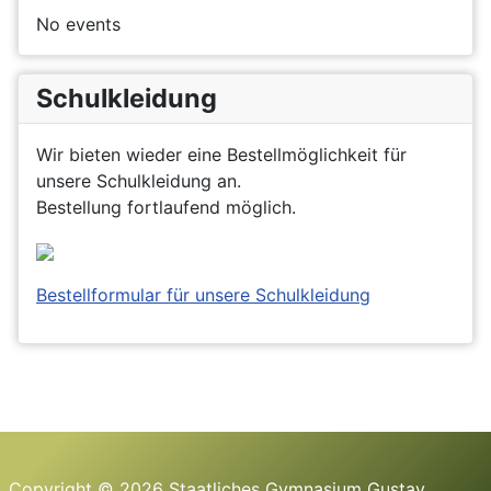
No events
Schulkleidung
Wir bieten wieder eine Bestellmöglichkeit für
unsere Schulkleidung an.
Bestellung fortlaufend möglich.
Bestellformular für unsere Schulkleidung
Copyright © 2026 Staatliches Gymnasium Gustav