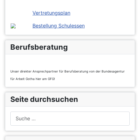
Vertretungsplan
Bestellung Schulessen
Berufsberatung
Unser direkter Ansprechpartner für Berufsberatung von der Bundesagentur
für Arbeit Gotha hier am GFG!
Seite durchsuchen
Suchen