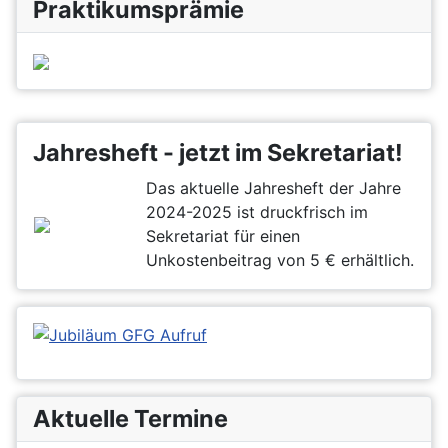
Praktikumsprämie
Jahresheft - jetzt im Sekretariat!
Das aktuelle Jahresheft der Jahre
2024-2025 ist druckfrisch im
Sekretariat für einen
Unkostenbeitrag von 5 € erhältlich.
Aktuelle Termine