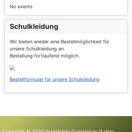
No events
Schulkleidung
Wir bieten wieder eine Bestellmöglichkeit für
unsere Schulkleidung an.
Bestellung fortlaufend möglich.
Bestellformular für unsere Schulkleidung
Copyright © 2026 Staatliches Gymnasium Gustav