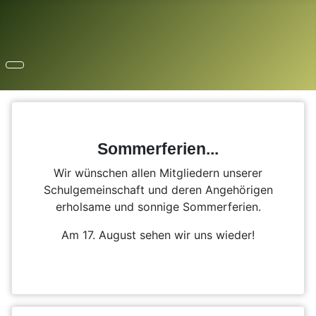
Sommerferien...
Wir wünschen allen Mitgliedern unserer
Schulgemeinschaft und deren Angehörigen
erholsame und sonnige Sommerferien.
Am 17. August sehen wir uns wieder!