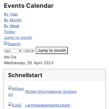
Events Calendar
By Year
By Month
By Week
Today
Jump to month
Jump to month
Abi De
Wednesday, 26. April 2023
Schnellstart
Noten-Informations-System
Lernmanagementsystem