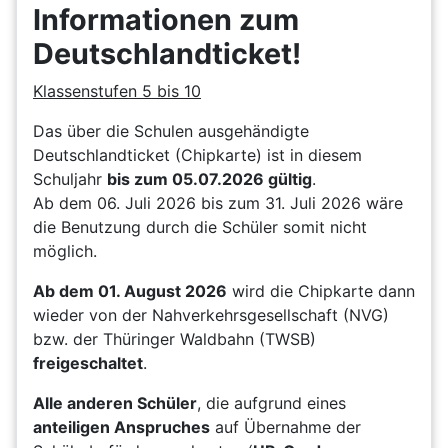
Informationen zum
Deutschlandticket!
Klassenstufen 5 bis 10
Das über die Schulen ausgehändigte
Deutschlandticket (Chipkarte) ist in diesem
Schuljahr
bis zum 05.07.2026 gültig
.
Ab dem 06. Juli 2026 bis zum 31. Juli 2026 wäre
die Benutzung durch die Schüler somit nicht
möglich.
Ab dem 01. August 2026
wird die Chipkarte dann
wieder von der Nahverkehrsgesellschaft (NVG)
bzw. der Thüringer Waldbahn (TWSB)
freigeschaltet
.
Alle anderen Schüler
, die aufgrund eines
anteiligen Anspruches
auf Übernahme der