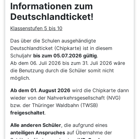
Informationen zum
Deutschlandticket!
Klassenstufen 5 bis 10
Das über die Schulen ausgehändigte
Deutschlandticket (Chipkarte) ist in diesem
Schuljahr
bis zum 05.07.2026 gültig
.
Ab dem 06. Juli 2026 bis zum 31. Juli 2026 wäre
die Benutzung durch die Schüler somit nicht
möglich.
Ab dem 01. August 2026
wird die Chipkarte dann
wieder von der Nahverkehrsgesellschaft (NVG)
bzw. der Thüringer Waldbahn (TWSB)
freigeschaltet
.
Alle anderen Schüler
, die aufgrund eines
anteiligen Anspruches
auf Übernahme der