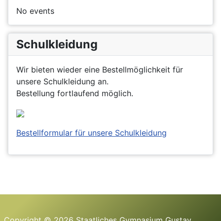
No events
Schulkleidung
Wir bieten wieder eine Bestellmöglichkeit für
unsere Schulkleidung an.
Bestellung fortlaufend möglich.
Bestellformular für unsere Schulkleidung
Copyright © 2026 Staatliches Gymnasium Gustav