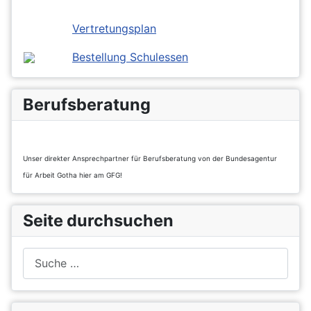
Vertretungsplan
Bestellung Schulessen
Berufsberatung
Unser direkter Ansprechpartner für Berufsberatung von der Bundesagentur
für Arbeit Gotha hier am GFG!
Seite durchsuchen
Suchen