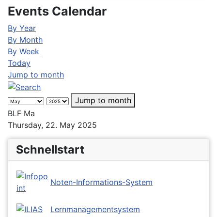
Events Calendar
By Year
By Month
By Week
Today
Jump to month
Jump to month
BLF Ma
Thursday, 22. May 2025
Schnellstart
Noten-Informations-System
Lernmanagementsystem