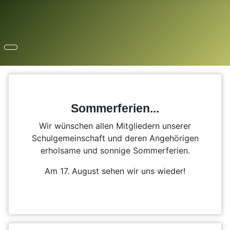
Sommerferien...
Wir wünschen allen Mitgliedern unserer
Schulgemeinschaft und deren Angehörigen
erholsame und sonnige Sommerferien.
Am 17. August sehen wir uns wieder!