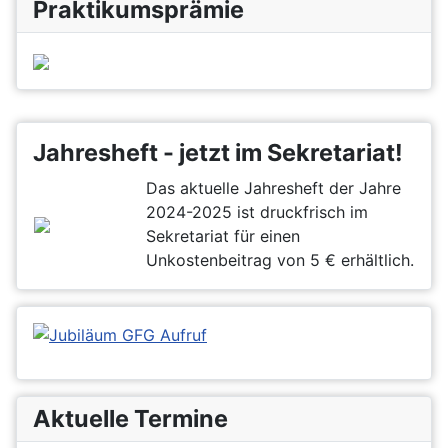
Praktikumsprämie
Jahresheft - jetzt im Sekretariat!
Das aktuelle Jahresheft der Jahre
2024-2025 ist druckfrisch im
Sekretariat für einen
Unkostenbeitrag von 5 € erhältlich.
Aktuelle Termine