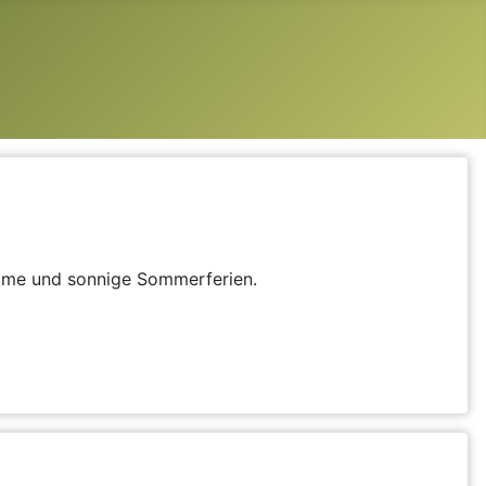
same und sonnige Sommerferien.