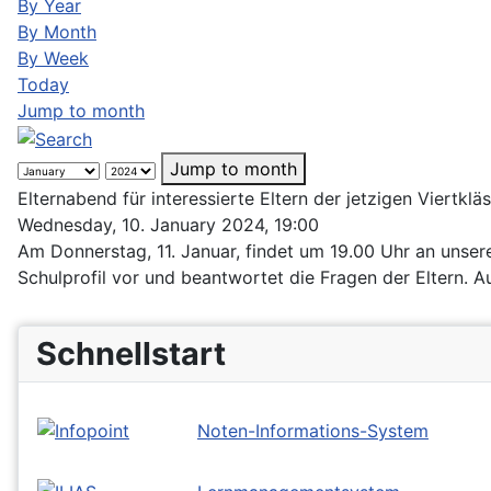
By Year
By Month
By Week
Today
Jump to month
Jump to month
Elternabend für interessierte Eltern der jetzigen Viertkläs
Wednesday, 10. January 2024, 19:00
Am Donnerstag, 11. Januar, findet um 19.00 Uhr an unserem
Schulprofil vor und beantwortet die Fragen der Eltern. 
Schnellstart
Noten-Informations-System