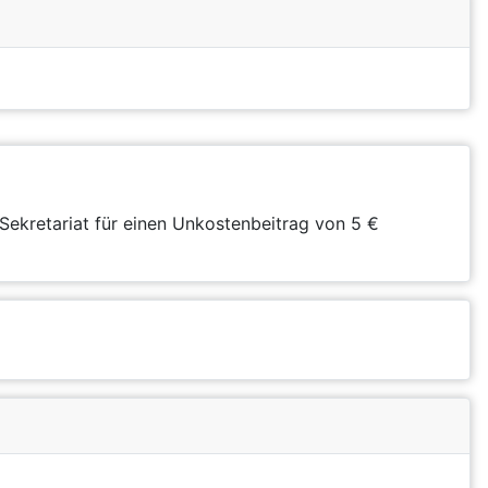
Sekretariat für einen Unkostenbeitrag von 5 €