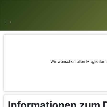
Wir wünschen allen Mitglieder
Informationen zum 