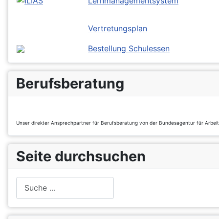
Lernmanagementsystem
Vertretungsplan
Bestellung Schulessen
Berufsberatung
Unser direkter Ansprechpartner für Berufsberatung von der Bundesagentur für Arbei
Seite durchsuchen
Suchen