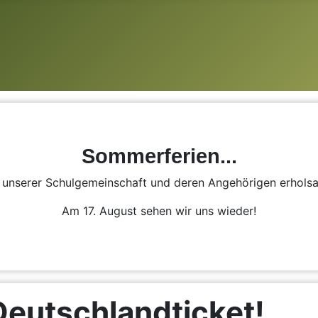
Sommerferien...
n unserer Schulgemeinschaft und deren Angehörigen erhol
Am 17. August sehen wir uns wieder!
Deutschlandticket!