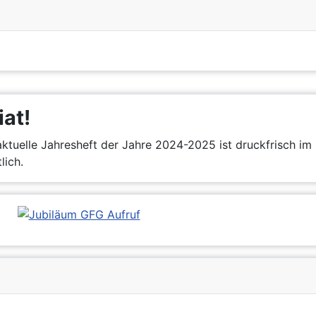
iat!
ktuelle Jahresheft der Jahre 2024-2025 ist druckfrisch im 
lich.